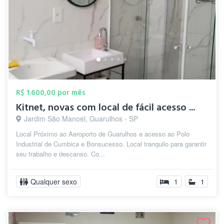
R$ 1.600,00 por mês
Kitnet, novas com local de fácil acesso ...
Jardim São Manoel, Guarulhos - SP
Local Próximo ao Aeroporto de Guarulhos e acesso ao Polo
Industrial de Cumbica e Bonsucesso. Local tranquilo para garantir
seu trabalho e descanso. Co...
Qualquer sexo
1
1