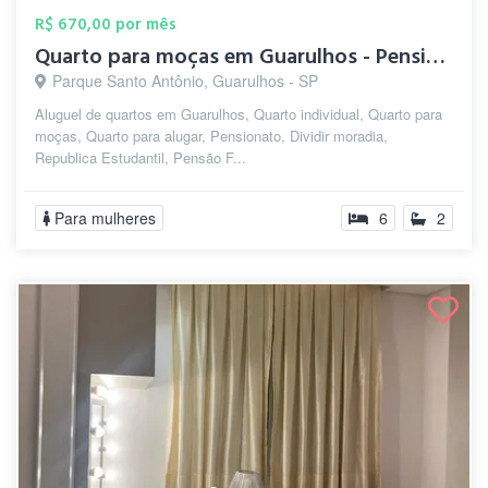
R$ 670,00 por mês
Quarto para moças em Guarulhos - Pension...
Parque Santo Antônio, Guarulhos - SP
Aluguel de quartos em Guarulhos, Quarto individual, Quarto para
moças, Quarto para alugar, Pensionato, Dividir moradia,
Republica Estudantil, Pensão F...
Para mulheres
6
2