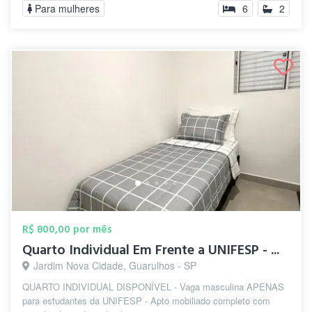
Para mulheres
6
2
R$ 800,00 por mês
Quarto Individual Em Frente a UNIFESP - ...
Jardim Nova Cidade, Guarulhos - SP
QUARTO INDIVIDUAL DISPONÍVEL - Vaga masculina APENAS
para estudantes da UNIFESP - Apto mobiliado completo com