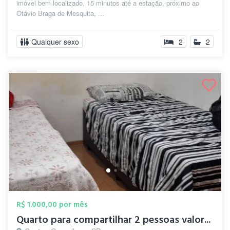
imóvel bem localizado, 15 minutos até a estação, próximo ao
Otávio Braga de Mesquita, ...
Qualquer sexo
2
2
R$ 1.000,00 por mês
Quarto para compartilhar 2 pessoas valor...