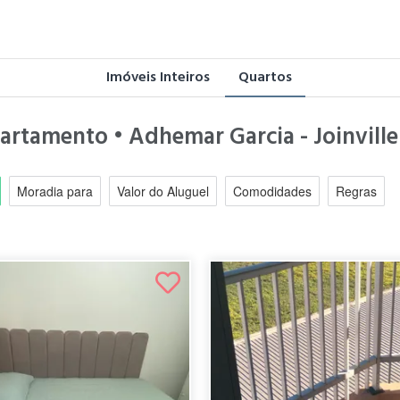
Imóveis Inteiros
Quartos
artamento • Adhemar Garcia - Joinville
Moradia para
Valor do Aluguel
Comodidades
Regras