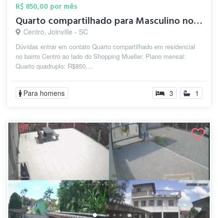
R$ 850,00 por mês
Quarto compartilhado para Masculino no C...
Centro, Joinville - SC
Dúvidas entrar em contato Quarto compartilhado em residencial
no bairro Centro ao lado do Shopping Mueller. Plano mensal:
Quarto quadruplo: R$850,...
Para homens
3
1