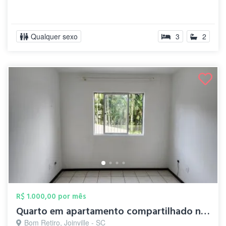
Qualquer sexo
3
2
R$ 1.000,00 por mês
Quarto em apartamento compartilhado no B...
Bom Retiro, Joinville - SC