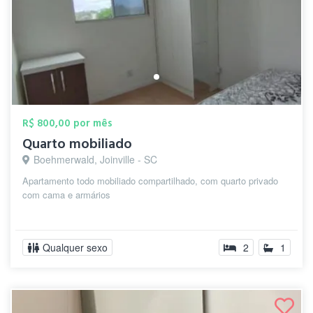
R$ 800,00 por mês
Quarto mobiliado
Boehmerwald, Joinville - SC
Apartamento todo mobiliado compartilhado, com quarto privado
com cama e armários
Qualquer sexo
2
1