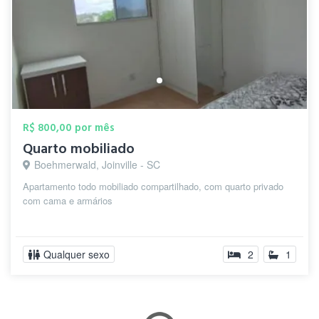
R$ 800,00 por mês
Quarto mobiliado
Boehmerwald, Joinville - SC
Apartamento todo mobiliado compartilhado, com quarto privado
com cama e armários
Qualquer sexo
2
1