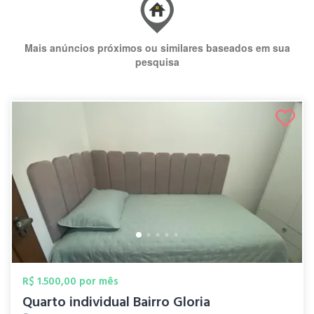
Mais anúncios próximos ou similares baseados em sua
pesquisa
R$ 1.500,00 por mês
Quarto individual Bairro Gloria