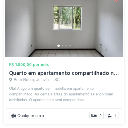
R$ 1.000,00 por mês
Quarto em apartamento compartilhado no B...
Bom Retiro, Joinville - SC
Olá! Alugo um quarto sem mobília em apartamento
compartilhado. As demais áreas do apartamento se encontram
mobiliadas. O apartamento será compartilhad...
Qualquer sexo
2
1