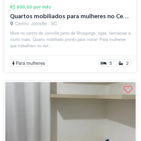
R$ 600,00 por mês
Quartos mobiliados para mulheres no Cent...
Centro, Joinville - SC
More no centro de Joinville perto de Shoppings, lojas, farmácias e
muito mais. Quarto mobiliado pronto para morar! Para mulheres
que trabalham ou est...
Para mulheres
5
2