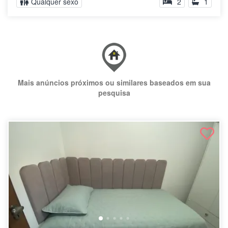
Qualquer sexo
2
1
Mais anúncios próximos ou similares baseados em sua
pesquisa