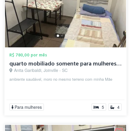
R$ 780,00 por mês
quarto mobiliado somente para mulheres, ...
Anita Garibaldi, Joinville - SC
ambiente saudável, moro no mesmo terreno com minha Mãe
Para mulheres
5
4