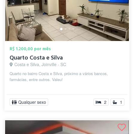
R$ 1.200,00 por mês
Quarto Costa e Silva
Costa e Silva, Joinville - SC
Quarto no bairro Costa e Silva, próximo a vários bancos,
farmácias, entre outros. Valeu!
Qualquer sexo
2
1