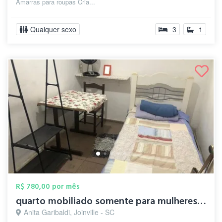
Amarras para roupas Cria...
Qualquer sexo
3
1
R$ 780,00 por mês
quarto mobiliado somente para mulheres, ...
Anita Garibaldi, Joinville - SC