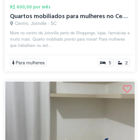
R$ 600,00 por mês
Quartos mobiliados para mulheres no Cent...
Centro, Joinville - SC
More no centro de Joinville perto de Shoppings, lojas, farmácias e
muito mais. Quarto mobiliado pronto para morar! Para mulheres
que trabalham ou est...
Para mulheres
5
2