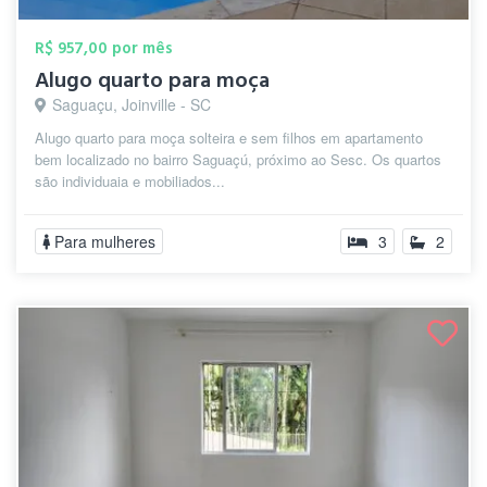
R$ 957,00 por mês
Alugo quarto para moça
Saguaçu, Joinville - SC
Alugo quarto para moça solteira e sem filhos em apartamento
bem localizado no bairro Saguaçú, próximo ao Sesc. Os quartos
são individuaia e mobiliados...
Para mulheres
3
2