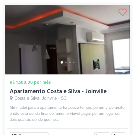
R$ 1.500,00 por mês
Apartamento Costa e Silva - Joinville
Costa e Silva, Joinville - SC
Me mudei para o apartamento há pouco tempo, porem viajo muito
e não está sendo financeiramente viável pagar por um lugar com
dois quartos sendo que ne...