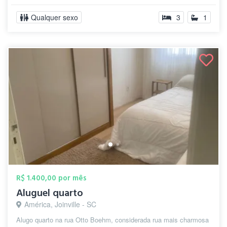
Qualquer sexo
3
1
R$ 1.400,00 por mês
Aluguel quarto
América, Joinville - SC
Alugo quarto na rua Otto Boehm, considerada rua mais charmosa