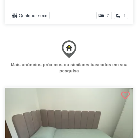
Qualquer sexo
2
1
Mais anúncios próximos ou similares baseados em sua
pesquisa