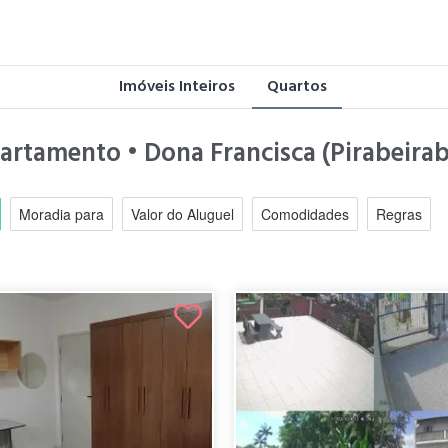
Imóveis Inteiros
Quartos
artamento • Dona Francisca (Pirabeiraba
Moradia para
Valor do Aluguel
Comodidades
Regras