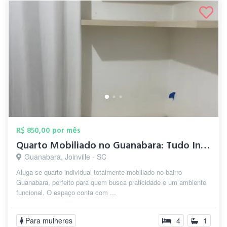
R$ 850,00 por mês
Quarto Mobiliado no Guanabara: Tudo Incl...
Guanabara, Joinville - SC
Aluga-se quarto individual totalmente mobiliado no bairro
Guanabara, perfeito para quem busca praticidade e um ambiente
funcional. O espaço conta com ...
Para mulheres
4
1