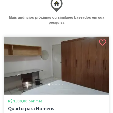
Mais anúncios próximos ou similares baseados em sua
pesquisa
R$ 1.300,00 por mês
Quarto para Homens