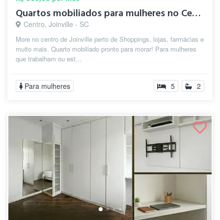
Quartos mobiliados para mulheres no Cent...
Centro, Joinville - SC
More no centro de Joinville perto de Shoppings, lojas, farmácias e
muito mais. Quarto mobiliado pronto para morar! Para mulheres
que trabalham ou est...
Para mulheres
5
2