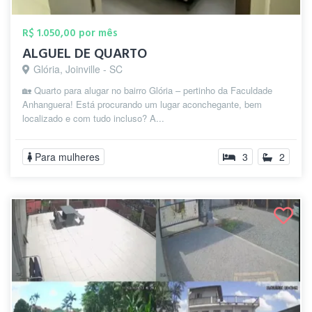
R$ 1.050,00 por mês
ALGUEL DE QUARTO
Glória, Joinville - SC
🏡 Quarto para alugar no bairro Glória – pertinho da Faculdade
Anhanguera! Está procurando um lugar aconchegante, bem
localizado e com tudo incluso? A...
Para mulheres
3
2