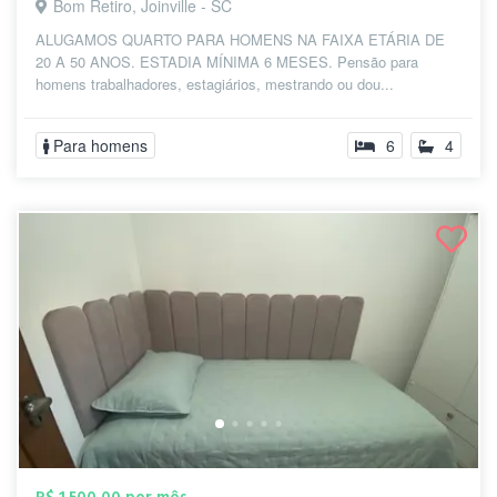
Bom Retiro, Joinville - SC
ALUGAMOS QUARTO PARA HOMENS NA FAIXA ETÁRIA DE
20 A 50 ANOS. ESTADIA MÍNIMA 6 MESES. Pensão para
homens trabalhadores, estagiários, mestrando ou dou...
Para homens
6
4