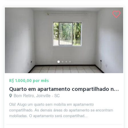
R$ 1.000,00 por mês
Quarto em apartamento compartilhado no B...
Bom Retiro, Joinville - SC
Olá! Alugo um quarto sem mobília em apartamento
compartilhado. As demais áreas do apartamento se encontram
mobiliadas. O apartamento será compartilhad...