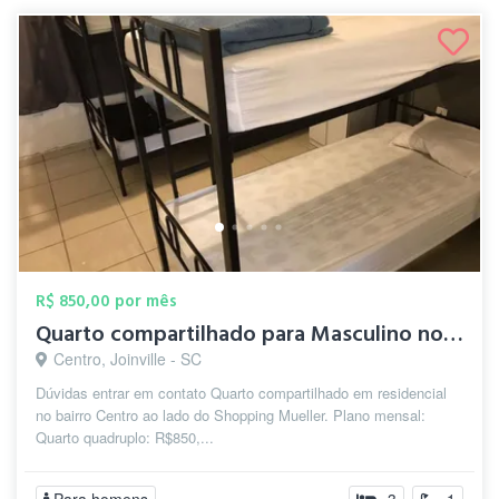
R$ 850,00 por mês
Quarto compartilhado para Masculino no C...
Centro, Joinville - SC
Dúvidas entrar em contato Quarto compartilhado em residencial
no bairro Centro ao lado do Shopping Mueller. Plano mensal:
Quarto quadruplo: R$850,...