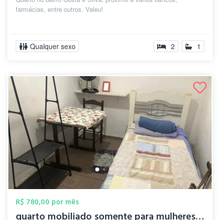
farmácias, entre outros. Valeu!
Qualquer sexo
2
1
R$ 780,00 por mês
quarto mobiliado somente para mulheres, ...