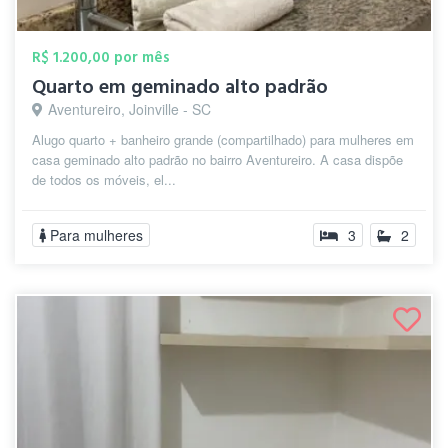
R$ 1.200,00 por mês
Quarto em geminado alto padrão
Aventureiro, Joinville - SC
Alugo quarto + banheiro grande (compartilhado) para mulheres em
casa geminado alto padrão no bairro Aventureiro. A casa dispõe
de todos os móveis, el...
Para mulheres
3
2