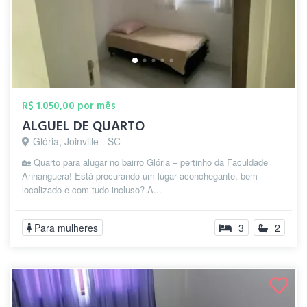
R$ 1.050,00 por mês
ALGUEL DE QUARTO
Glória, Joinville - SC
🏡 Quarto para alugar no bairro Glória – pertinho da Faculdade
Anhanguera! Está procurando um lugar aconchegante, bem
localizado e com tudo incluso? A...
Para mulheres
3
2