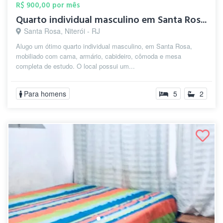
R$ 900,00 por mês
Quarto individual masculino em Santa Ros...
Santa Rosa, Niterói - RJ
Alugo um ótimo quarto individual masculino, em Santa Rosa,
mobiliado com cama, armário, cabideiro, cômoda e mesa
completa de estudo. O local possui um...
Para homens
5
2