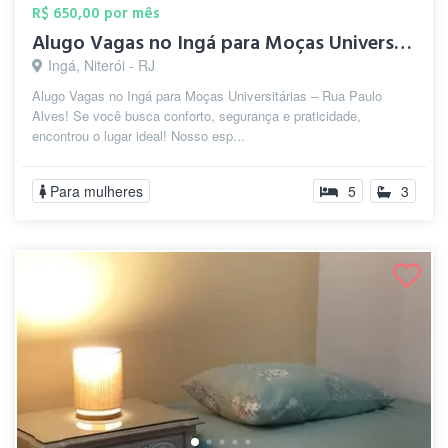
R$ 650,00 por mês
Alugo Vagas no Ingá para Moças Universit...
Ingá, Niterói - RJ
Alugo Vagas no Ingá para Moças Universitárias – Rua Paulo
Alves! Se você busca conforto, segurança e praticidade,
encontrou o lugar ideal! Nosso esp...
Para mulheres
5
3