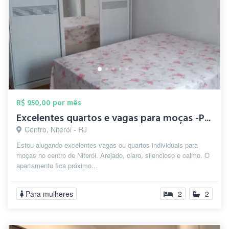
R$ 950,00 por mês
Excelentes quartos e vagas para moças -P...
Centro, Niterói - RJ
Estou alugando excelentes vagas ou quartos individuais para
moças no centro de Niterói. Arejado, claro, silencioso e calmo. O
apartamento fica próximo...
Para mulheres
2
2