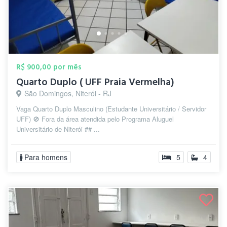
R$ 900,00 por mês
Quarto Duplo ( UFF Praia Vermelha)
São Domingos, Niterói - RJ
Vaga Quarto Duplo Masculino (Estudante Universitário / Servidor
UFF) 🚫 Fora da área atendida pelo Programa Aluguel
Universitário de Niterói ## ...
Para homens
5
4