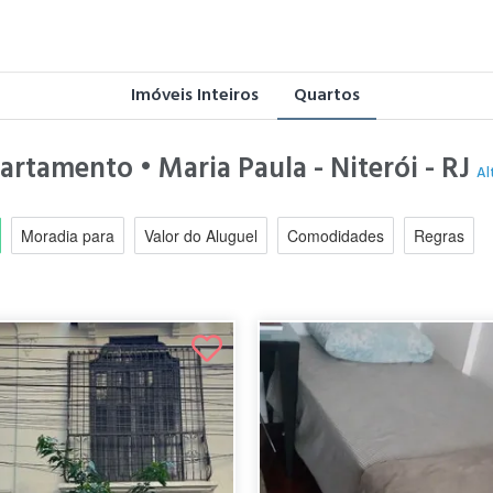
Imóveis Inteiros
Quartos
artamento • Maria Paula - Niterói - RJ
Al
Moradia para
Valor do Aluguel
Comodidades
Regras