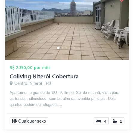
R$ 2.350,00 por mês
Coliving Niterói Cobertura
Centro, Niterói - RJ
Apartamento grande de 183m², limpo, Sol da manhã, vista para
os fundos, silencioso, sem barulho da avenida principal. Dois
quartos podem ser alugados...
Qualquer sexo
4
2