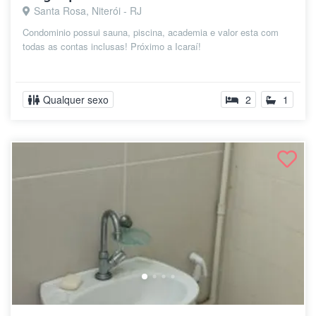
Santa Rosa, Niterói - RJ
Condominio possui sauna, piscina, academia e valor esta com
todas as contas inclusas! Próximo a Icaraí!
Qualquer sexo
2
1