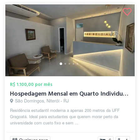
R$ 1.100,00 por mês
Hospedagem Mensal em Quarto Individual –...
São Domingos, Niterói - RJ
Residência estudantil moderna a apenas 200 metros da UFF
Gragoatá. Ideal para estudantes que querem morar perto da
universidade com custo fixo e sem ...