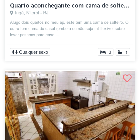
Quarto aconchegante com cama de solteiro
Ingá, Niterói - RJ
Alugo dois quartos no meu ap, este tem uma cama de solteiro. O
outro tem cama de casal (embora eu não seja mt flexível sobre
levar pessoas para casa ...
Qualquer sexo
3
1