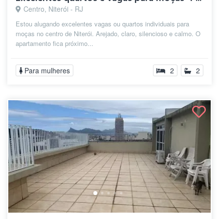
Centro, Niterói - RJ
Estou alugando excelentes vagas ou quartos individuais para
moças no centro de Niterói. Arejado, claro, silencioso e calmo. O
apartamento fica próximo...
Para mulheres
2
2