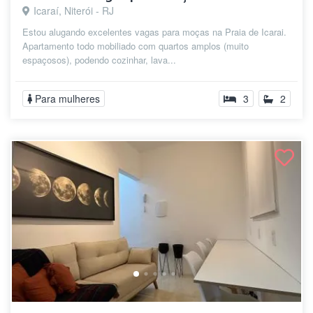
Icaraí, Niterói - RJ
Estou alugando excelentes vagas para moças na Praia de Icarai.
Apartamento todo mobiliado com quartos amplos (muito
espaçosos), podendo cozinhar, lava...
Para mulheres
3
2