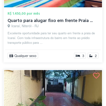
R$ 1.450,00 por mês
Quarto para alugar fixo em frente Praia ...
Icaraí, Niterói - RJ
Excelente oportunidade para ter seu quarto em frente a praia de
Icaraí. Com toda infraestrutura do bairro em frente ao prédio
transporte público para ...
Qualquer sexo
3
2