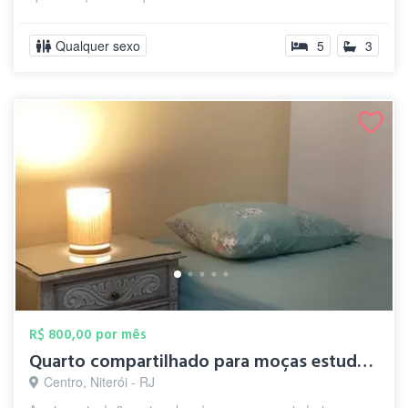
Qualquer sexo
5
3
R$ 800,00 por mês
Quarto compartilhado para moças estudant...
Centro, Niterói - RJ