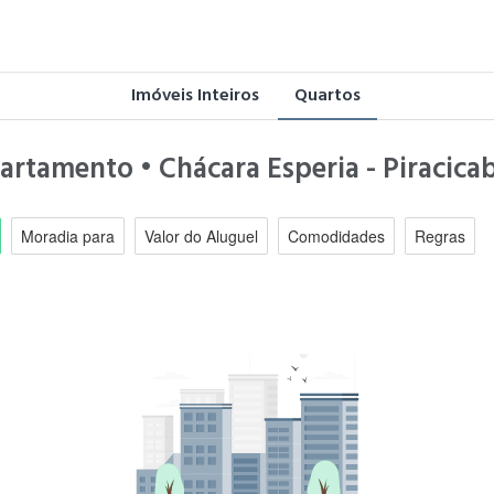
Imóveis Inteiros
Quartos
artamento • Chácara Esperia - Piracica
Moradia para
Valor do Aluguel
Comodidades
Regras