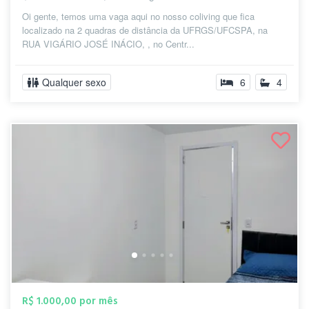
Oi gente, temos uma vaga aqui no nosso coliving que fica
localizado na 2 quadras de distância da UFRGS/UFCSPA, na
RUA VIGÁRIO JOSÉ INÁCIO, , no Centr...
Qualquer sexo
6
4
R$ 1.000,00 por mês