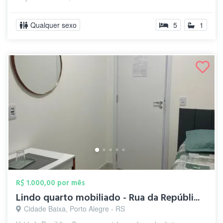
Qualquer sexo
5
1
R$ 1.000,00 por mês
Lindo quarto mobiliado - Rua da Repúbli...
Cidade Baixa, Porto Alegre - RS