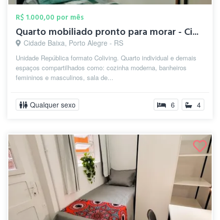
R$ 1.000,00 por mês
Quarto mobiliado pronto para morar - Ci...
Cidade Baixa, Porto Alegre - RS
Unidade República formato Coliving. Quarto individual e demais
espaços compartilhados como: cozinha moderna, banheiros
femininos e masculinos, sala de...
Qualquer sexo
6
4