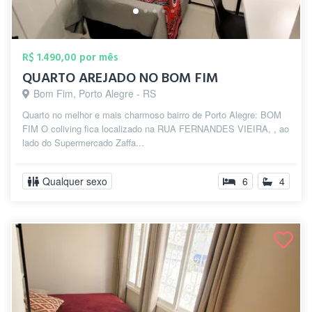
R$ 1.490,00 por mês
QUARTO AREJADO NO BOM FIM
Bom Fim, Porto Alegre - RS
Quarto no melhor e mais charmoso bairro de Porto Alegre: BOM
FIM O coliving fica localizado na RUA FERNANDES VIEIRA, , ao
lado do Supermercado Zaffa...
Qualquer sexo
6
4