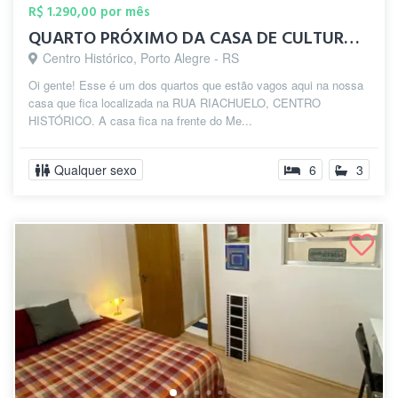
R$ 1.290,00 por mês
QUARTO PRÓXIMO DA CASA DE CULTURA NO CEN...
Centro Histórico, Porto Alegre - RS
Oi gente! Esse é um dos quartos que estão vagos aqui na nossa
casa que fica localizada na RUA RIACHUELO, CENTRO
HISTÓRICO. A casa fica na frente do Me...
Qualquer sexo
6
3