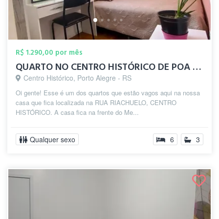
R$ 1.290,00 por mês
QUARTO NO CENTRO HISTÓRICO DE POA - UFRG...
Centro Histórico, Porto Alegre - RS
Oi gente! Esse é um dos quartos que estão vagos aqui na nossa
casa que fica localizada na RUA RIACHUELO, CENTRO
HISTÓRICO. A casa fica na frente do Me...
Qualquer sexo
6
3