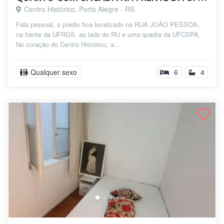
Centro Histórico, Porto Alegre - RS
Fala pessoal, o prédio fica localizado na RUA JOÃO PESSOA,
na frente da UFRGS, ao lado do RU e uma quadra da UFCSPA.
No coração do Centro Histórico, a...
Qualquer sexo
6
4