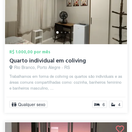
R$ 1.000,00 por mês
Quarto individual em coliving
Rio Branco, Porto Alegre - RS
Trabalhamos em forma de coliving os quartos são individuais e as
áreas comuns compartilhadas como: cozinha, banheiros feminino
e banheiros masculino, ...
Qualquer sexo
6
4