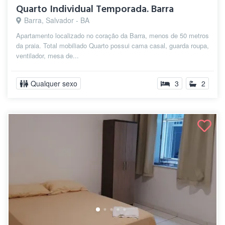
Quarto Individual Temporada. Barra
Barra, Salvador - BA
Apartamento localizado no coração da Barra, menos de 50 metros
da praia. Total mobiliado Quarto possui cama casal, guarda roupa,
ventilador, mesa de...
Qualquer sexo
3
2