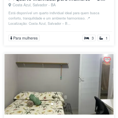
Costa Azul, Salvador - BA
Está disponível um quarto individual ideal para quem busca
conforto, tranquilidade e um ambiente harmonioso. 📍
Localização: Costa Azul, Salvador – B...
Para mulheres
3
1