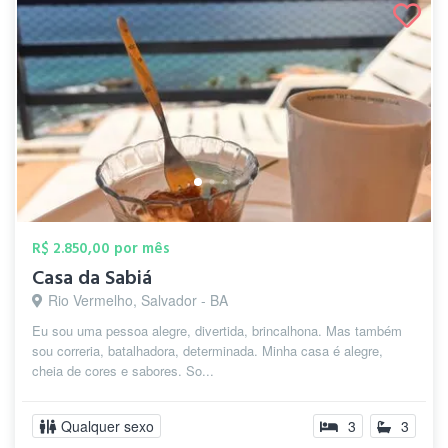
R$ 2.850,00 por mês
Casa da Sabiá
Rio Vermelho, Salvador - BA
Eu sou uma pessoa alegre, divertida, brincalhona. Mas também
sou correria, batalhadora, determinada. Minha casa é alegre,
cheia de cores e sabores. So...
Qualquer sexo
3
3