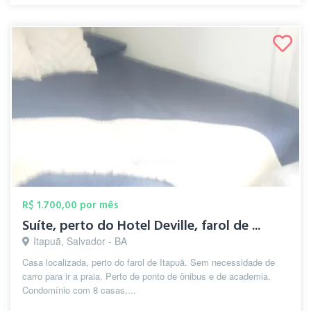
R$ 1.700,00 por mês
Suíte, perto do Hotel Deville, farol de ...
Itapuã, Salvador - BA
Casa localizada, perto do farol de Itapuã. Sem necessidade de
carro para ir a praia. Perto de ponto de ônibus e de academia.
Condomínio com 8 casas,...