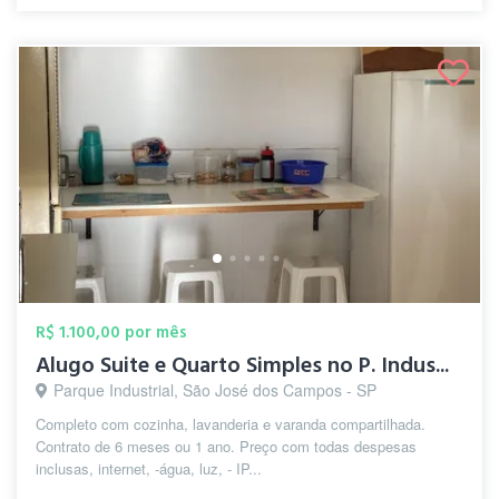
R$ 1.100,00 por mês
Alugo Suite e Quarto Simples no P. Indus...
Parque Industrial, São José dos Campos - SP
Completo com cozinha, lavanderia e varanda compartilhada.
Contrato de 6 meses ou 1 ano. Preço com todas despesas
inclusas, internet, -água, luz, - IP...