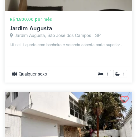
R$ 1.800,00 por mês
Jardim Augusta
Jardim Augusta, São José dos Campos - SP
kit net 1 quarto com banheiro e varanda coberta parte superior .
Qualquer sexo
1
1