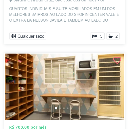
QUARTOS INDIVIDUAIS E SUITE MOBILIADOS EM UM DOS
MELHORES BAIRROS AO LADO DO SHOPIN CENTER VALE E
O EXTRA DA NELSON DAVILA E TAMBEM AO LADO DO
HABI...
Qualquer sexo
5
2
R$ 700,00 por mês