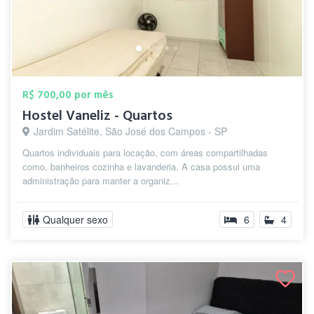
R$ 700,00 por mês
Hostel Vaneliz - Quartos
Jardim Satélite, São José dos Campos - SP
Quartos individuais para locação, com áreas compartilhadas
como, banheiros cozinha e lavanderia. A casa possui uma
administração para manter a organiz...
Qualquer sexo
6
4