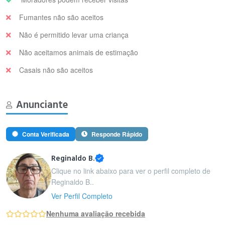
Fumantes não são aceitos
Não é permitido levar uma criança
Não aceitamos animais de estimação
Casais não são aceitos
Anunciante
Conta Verificada
Responde Rápido
Reginaldo B.
Clique no link abaixo para ver o perfil completo de
Reginaldo B..
Ver Perfil Completo
Nenhuma avaliação recebida