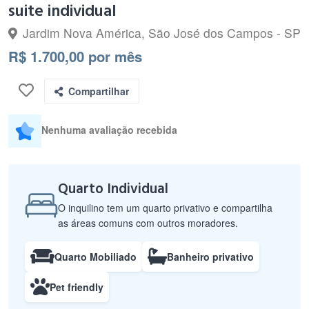
suite individual
Jardim Nova América, São José dos Campos - SP
R$ 1.700,00 por mês
Compartilhar
Nenhuma avaliação recebida
Quarto Individual
O inquilino tem um quarto privativo e compartilha
as áreas comuns com outros moradores.
Quarto Mobiliado
Banheiro privativo
Pet friendly