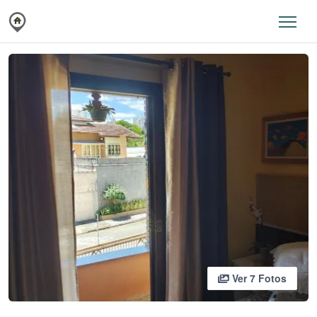
Ver 7 Fotos