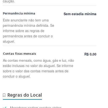
caução.
Permanência mínima
Sem estadia mínima
Este anunciante não tem uma
permanência mínima definida. Se
informe sobre as regras de
permanência antes de concluir o
aluguel.
Contas fixas mensais
R$ 0,00
As contas mensais, como água, gás e luz, não
estão inclusas no valor do aluguel. Se informe
sobre o valor das contas mensais antes de
concluir o aluguel.
Regras do Local
Moradores podem receber visitas