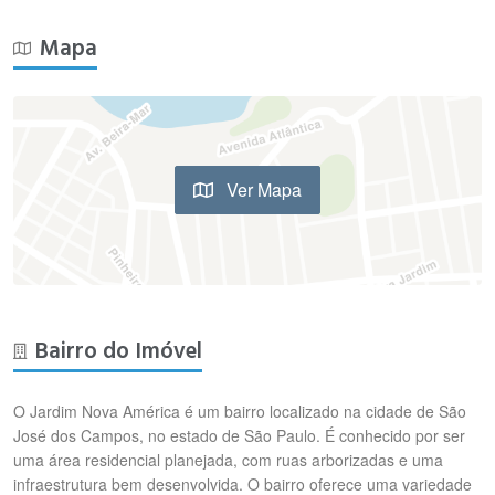
Mapa
Ver Mapa
Bairro do Imóvel
O Jardim Nova América é um bairro localizado na cidade de São
José dos Campos, no estado de São Paulo. É conhecido por ser
uma área residencial planejada, com ruas arborizadas e uma
infraestrutura bem desenvolvida. O bairro oferece uma variedade