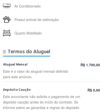
Ar Condicionado
Possui animal de estimação
Quarto Mobiliado
Termos do Aluguel
Aluguel Mensal
R$ 1.700,00
Este é o valor do aluguel mensal definido
para este anúncio.
Depósito Caução
R$ 0,00
Este anunciante não solicita o pagamento de um
depósito caução antes do início do contrato. Se
informe sobre as garantias e regras do depósito