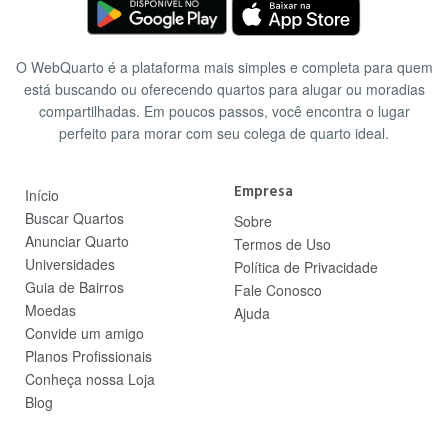
O WebQuarto é a plataforma mais simples e completa para quem
está buscando ou oferecendo quartos para alugar ou moradias
compartilhadas. Em poucos passos, você encontra o lugar
perfeito para morar com seu colega de quarto ideal.
Empresa
Início
Buscar Quartos
Sobre
Anunciar Quarto
Termos de Uso
Universidades
Política de Privacidade
Guia de Bairros
Fale Conosco
Moedas
Ajuda
Convide um amigo
Planos Profissionais
Conheça nossa Loja
Blog