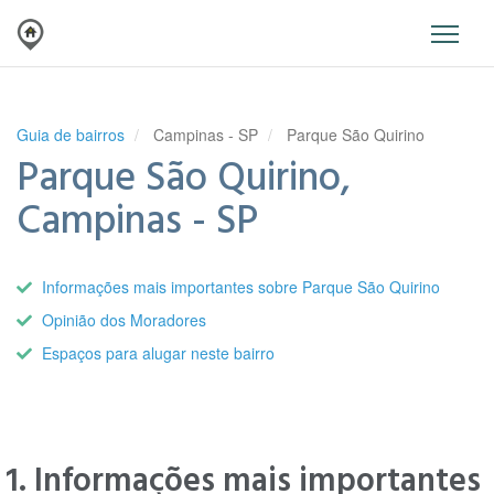
Guia de bairros
Campinas - SP
Parque São Quirino
Parque São Quirino,
Campinas - SP
Informações mais importantes sobre Parque São Quirino
Opinião dos Moradores
Espaços para alugar neste bairro
1. Informações mais importantes