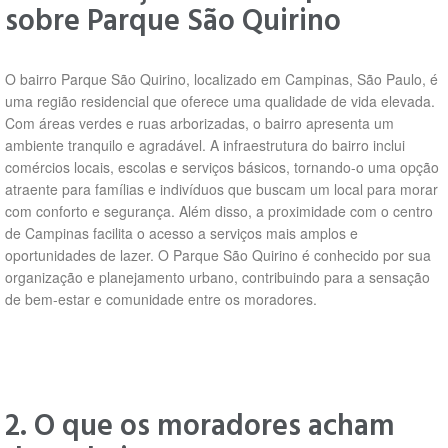
sobre Parque São Quirino
O bairro Parque São Quirino, localizado em Campinas, São Paulo, é
uma região residencial que oferece uma qualidade de vida elevada.
Com áreas verdes e ruas arborizadas, o bairro apresenta um
ambiente tranquilo e agradável. A infraestrutura do bairro inclui
comércios locais, escolas e serviços básicos, tornando-o uma opção
atraente para famílias e indivíduos que buscam um local para morar
com conforto e segurança. Além disso, a proximidade com o centro
de Campinas facilita o acesso a serviços mais amplos e
oportunidades de lazer. O Parque São Quirino é conhecido por sua
organização e planejamento urbano, contribuindo para a sensação
de bem-estar e comunidade entre os moradores.
2. O que os moradores acham