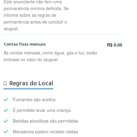
Este anunciante não tem uma
permanência mínima definida. Se
informe sobre as regras de
permanência antes de concluir o
aluguel.
Contas fixas mensais
R$ 0,00
As contas mensais, como água, gás e luz, estão
inclusas no valor do aluguel.
Regras do Local
Fumantes são aceitos
É permitido levar uma criança
Bebidas alcoólicas são permitidas
Moradores podem receber visitas