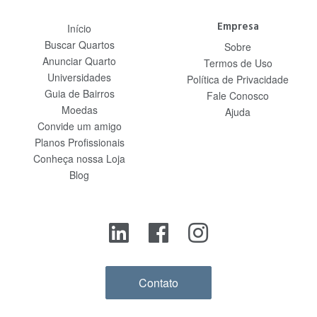
Empresa
Início
Buscar Quartos
Sobre
Anunciar Quarto
Termos de Uso
Universidades
Política de Privacidade
Guia de Bairros
Fale Conosco
Moedas
Ajuda
Convide um amigo
Planos Profissionais
Conheça nossa Loja
Blog
Contato