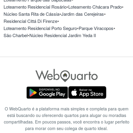
•
•
Loteamento Residencial Rosário
Loteamento Chácara Prado
•
•
Núcleo Santa Rita de Cássia
Jardim das Cerejeiras
•
Residencial Cittá Di Firenze
•
•
Loteamento Residencial Porto Seguro
Parque Viracopos
•
São Charbel
Núcleo Residencial Jardim Yeda II
O WebQuarto é a plataforma mais simples e completa para quem
está buscando ou oferecendo quartos para alugar ou moradias
compartilhadas. Em poucos passos, você encontra o lugar perfeito
para morar com seu colega de quarto ideal.