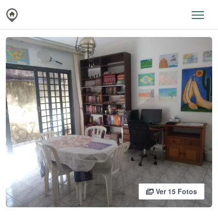
Ver 15 Fotos