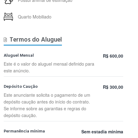
Quarto Mobiliado
Termos do Aluguel
Aluguel Mensal
R$ 600,00
Este é o valor do aluguel mensal definido para
este anúncio.
Depósito Caução
R$ 300,00
Este anunciante solicita o pagamento de um
depósito caução antes do início do contrato.
Se informe sobre as garantias e regras do
depósito caução.
Permanência mínima
Sem estadia mínima