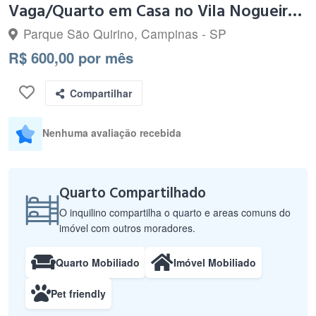
Vaga/Quarto em Casa no Vila Nogueira/Taquaral
Parque São Quirino, Campinas - SP
R$ 600,00 por mês
Compartilhar
Nenhuma avaliação recebida
Quarto Compartilhado
O inquilino compartilha o quarto e areas comuns do
imóvel com outros moradores.
Quarto Mobiliado
Imóvel Mobiliado
Pet friendly