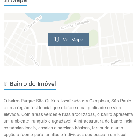
Mapa
Ver Mapa
Bairro do Imóvel
O bairro Parque São Quirino, localizado em Campinas, São Paulo,
é uma região residencial que oferece uma qualidade de vida
elevada. Com áreas verdes e ruas arborizadas, o bairro apresenta
um ambiente tranquilo e agradável. A infraestrutura do bairro inclui
comércios locais, escolas e serviços básicos, tornando-o uma
opção atraente para famílias e indivíduos que buscam um local