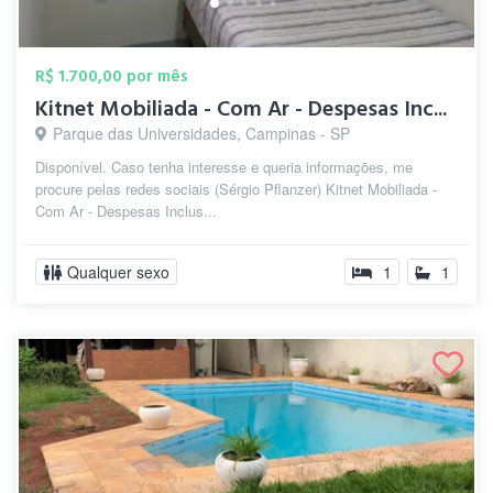
R$ 1.700,00 por mês
Kitnet Mobiliada - Com Ar - Despesas Inc...
Parque das Universidades, Campinas - SP
Disponível. Caso tenha interesse e queria informações, me
procure pelas redes sociais (Sérgio Pflanzer) Kitnet Mobiliada -
Com Ar - Despesas Inclus...
Qualquer sexo
1
1