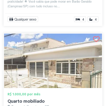
praticidade! 🌟 Você sabia que pode morar em Barão Geraldo
(Campinas/SP) com tudo incluso no...
Qualquer sexo
4
4
R$ 1.000,00 por mês
Quarto mobiliado