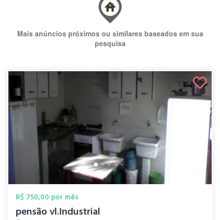
Mais anúncios próximos ou similares baseados em sua
pesquisa
R$ 750,00 por mês
pensão vl.Industrial