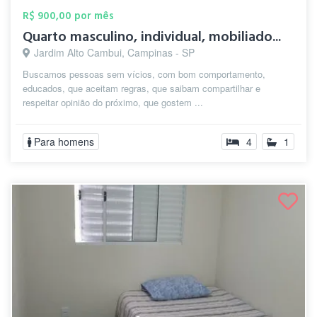
R$ 900,00 por mês
Quarto masculino, individual, mobiliado...
Jardim Alto Cambui, Campinas - SP
Buscamos pessoas sem vícios, com bom comportamento,
educados, que aceitam regras, que saibam compartilhar e
respeitar opinião do próximo, que gostem ...
Para homens
4
1