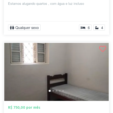
Estamos alugando quartos , com água e luz incluso
Qualquer sexo
6
4
R$ 750,00 por mês