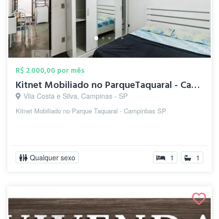
R$ 2.000,00 por mês
Kitnet Mobiliado no ParqueTaquaral - Cam...
Vila Costa e Silva, Campinas - SP
Kitnet Mobiliado no Parque Taquaral - Campinbas SP
Qualquer sexo
1
1