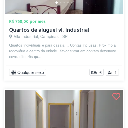
R$ 750,00 por mês
Quartos de aluguel vl. Industrial
Vila Industrial, Campinas - SP
Quartos individuais e para casais.... Contas inclusas. Próximo a
rodoviária e centro da cidade...favor entrar em contato dezenove.
nove. oito três qu...
Qualquer sexo
6
1