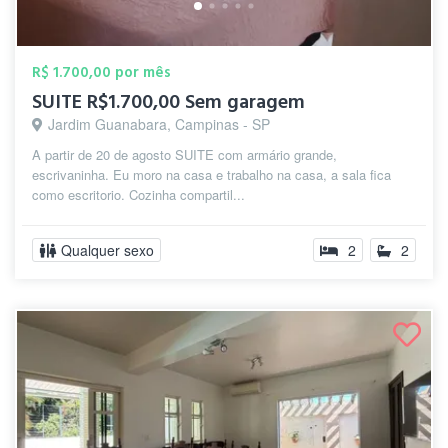
R$ 1.700,00 por mês
SUITE R$1.700,00 Sem garagem
Jardim Guanabara, Campinas - SP
A partir de 20 de agosto SUITE com armário grande,
escrivaninha. Eu moro na casa e trabalho na casa, a sala fica
como escritorio. Cozinha compartil...
Qualquer sexo
2
2