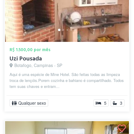
R$ 1.500,00 por mês
Uzi Pousada
Botafogo, Campinas - SP
Aqui é uma espécie de Mine Hotel. São feitas todas as limpeza
troca de lençóis.Porem cozinha e bahiano é compartilhado. Todos
tem suas chaves e entram...
Qualquer sexo
5
3