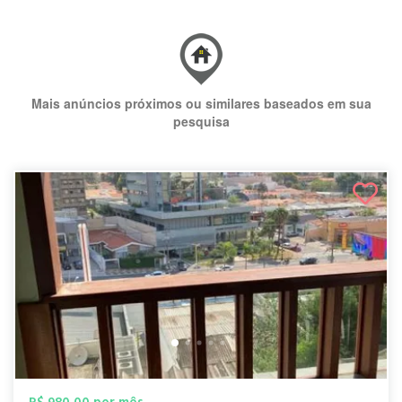
Mais anúncios próximos ou similares baseados em sua
pesquisa