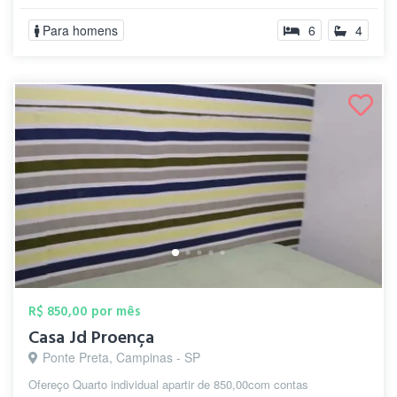
Para homens
6
4
R$ 850,00 por mês
Casa Jd Proença
Ponte Preta, Campinas - SP
Ofereço Quarto individual apartir de 850,00com contas