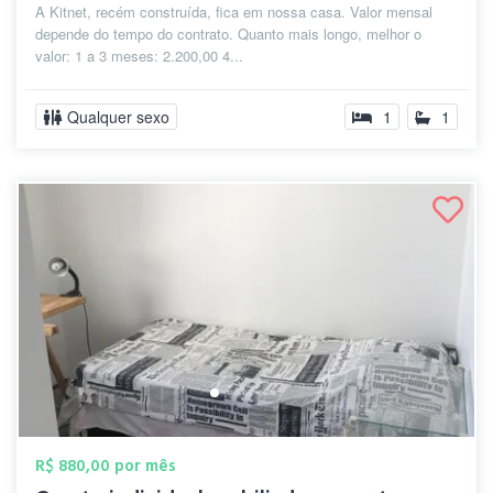
A Kitnet, recém construída, fica em nossa casa. Valor mensal
depende do tempo do contrato. Quanto mais longo, melhor o
valor: 1 a 3 meses: 2.200,00 4...
Qualquer sexo
1
1
R$ 880,00 por mês