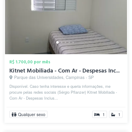
R$ 1.700,00 por mês
Kitnet Mobiliada - Com Ar - Despesas Inc...
Parque das Universidades, Campinas - SP
Disponível. Caso tenha interesse e queria informações, me
procure pelas redes sociais (Sérgio Pflanzer) Kitnet Mobiliada -
Com Ar - Despesas Inclus...
Qualquer sexo
1
1