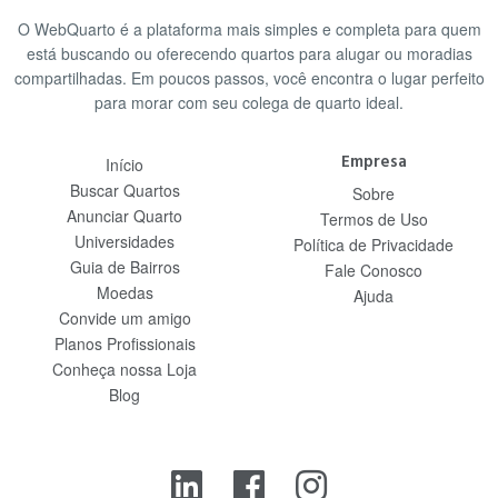
O WebQuarto é a plataforma mais simples e completa para quem
está buscando ou oferecendo quartos para alugar ou moradias
compartilhadas. Em poucos passos, você encontra o lugar perfeito
para morar com seu colega de quarto ideal.
Empresa
Início
Buscar Quartos
Sobre
Anunciar Quarto
Termos de Uso
Universidades
Política de Privacidade
Guia de Bairros
Fale Conosco
Moedas
Ajuda
Convide um amigo
Planos Profissionais
Conheça nossa Loja
Blog