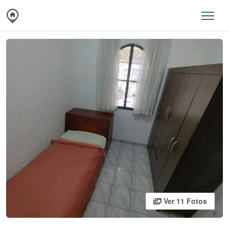
Ver 11 Fotos