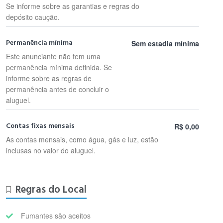
Se informe sobre as garantias e regras do
depósito caução.
Permanência mínima
Sem estadia mínima
Este anunciante não tem uma
permanência mínima definida. Se
informe sobre as regras de
permanência antes de concluir o
aluguel.
Contas fixas mensais
R$ 0,00
As contas mensais, como água, gás e luz, estão
inclusas no valor do aluguel.
Regras do Local
Fumantes são aceitos