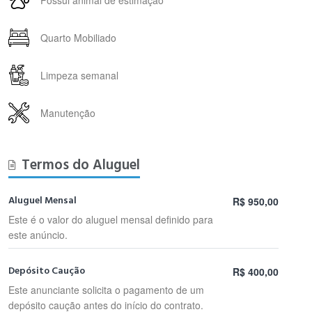
Quarto Mobiliado
Limpeza semanal
Manutenção
Termos do Aluguel
Aluguel Mensal
R$ 950,00
Este é o valor do aluguel mensal definido para
este anúncio.
Depósito Caução
R$ 400,00
Este anunciante solicita o pagamento de um
depósito caução antes do início do contrato.