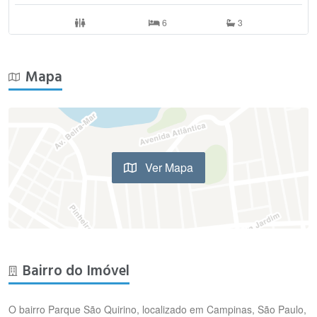
6
3
Mapa
Ver Mapa
Bairro do Imóvel
O bairro Parque São Quirino, localizado em Campinas, São Paulo,