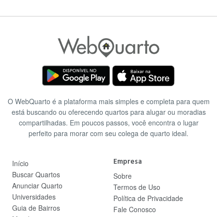
O WebQuarto é a plataforma mais simples e completa para quem
está buscando ou oferecendo quartos para alugar ou moradias
compartilhadas. Em poucos passos, você encontra o lugar
perfeito para morar com seu colega de quarto ideal.
Empresa
Início
Buscar Quartos
Sobre
Anunciar Quarto
Termos de Uso
Universidades
Política de Privacidade
Guia de Bairros
Fale Conosco