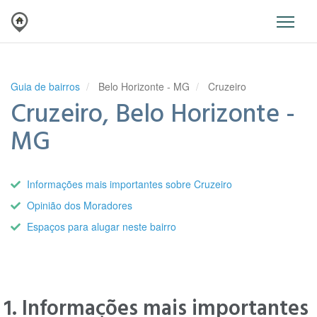
Guia de bairros
Belo Horizonte - MG
Cruzeiro
Cruzeiro, Belo Horizonte -
MG
Informações mais importantes sobre Cruzeiro
Opinião dos Moradores
Espaços para alugar neste bairro
1. Informações mais importantes