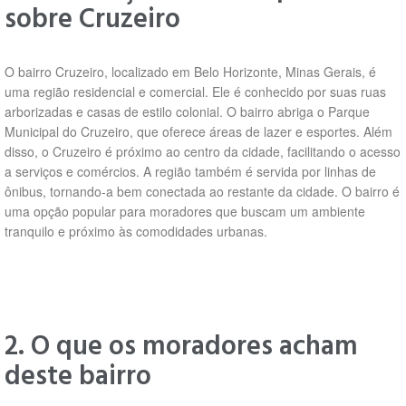
sobre Cruzeiro
O bairro Cruzeiro, localizado em Belo Horizonte, Minas Gerais, é
uma região residencial e comercial. Ele é conhecido por suas ruas
arborizadas e casas de estilo colonial. O bairro abriga o Parque
Municipal do Cruzeiro, que oferece áreas de lazer e esportes. Além
disso, o Cruzeiro é próximo ao centro da cidade, facilitando o acesso
a serviços e comércios. A região também é servida por linhas de
ônibus, tornando-a bem conectada ao restante da cidade. O bairro é
uma opção popular para moradores que buscam um ambiente
tranquilo e próximo às comodidades urbanas.
2. O que os moradores acham
deste bairro