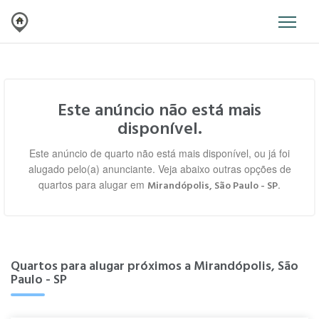
Este anúncio não está mais
disponível.
Este anúncio de quarto não está mais disponível, ou já foi
alugado pelo(a) anunciante. Veja abaixo outras opções de
quartos para alugar em
.
Mirandópolis, São Paulo - SP
Quartos para alugar próximos a Mirandópolis, São
Paulo - SP