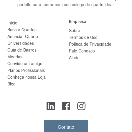
perfeito para morar com seu colega de quarto ideal.
Empresa
Início
Buscar Quartos
Sobre
Anunciar Quarto
Termos de Uso
Universidades
Política de Privacidade
Guia de Bairros
Fale Conosco
Moedas
Ajuda
Convide um amigo
Planos Profissionais
Conheça nossa Loja
Blog
Contato