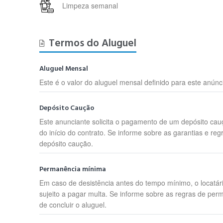
Limpeza semanal
Termos do Aluguel
Aluguel Mensal
Este é o valor do aluguel mensal definido para este anúnc
Depósito Caução
Este anunciante solicita o pagamento de um depósito cau
do início do contrato. Se informe sobre as garantias e reg
depósito caução.
Permanência mínima
Em caso de desistência antes do tempo mínimo, o locatár
sujeito a pagar multa. Se informe sobre as regras de per
de concluir o aluguel.