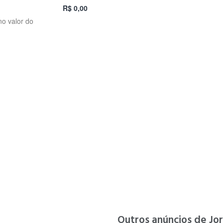
R$ 0,00
no valor do
Outros anúncios de Jor