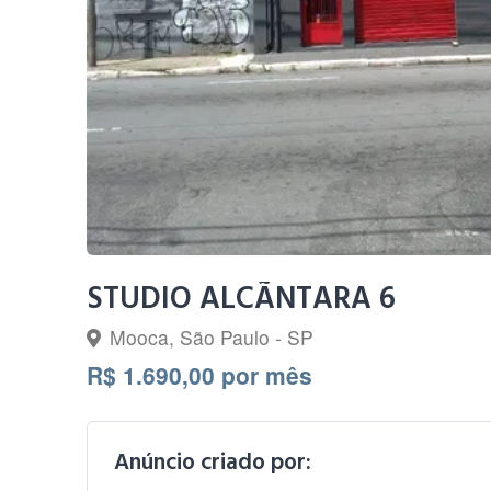
STUDIO ALCÃNTARA 6
Mooca, São Paulo - SP
R$ 1.690,00 por mês
Anúncio criado por: