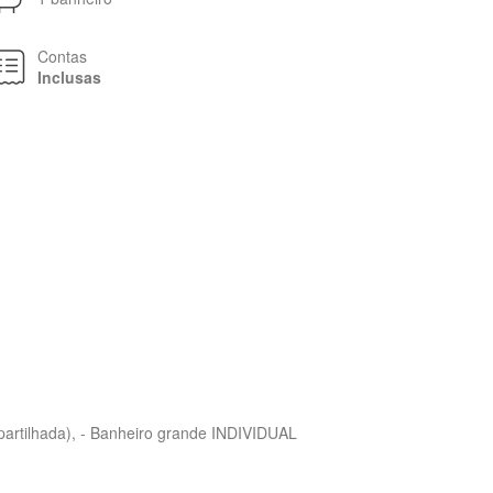
Contas
Inclusas
partilhada), - Banheiro grande INDIVIDUAL