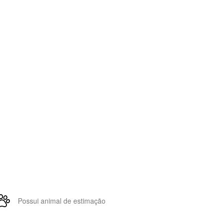
Possui animal de estimação