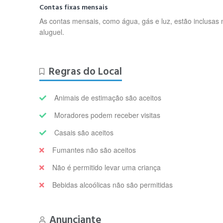
Contas fixas mensais
As contas mensais, como água, gás e luz, estão inclusas 
aluguel.
Regras do Local
Animais de estimação são aceitos
Moradores podem receber visitas
Casais são aceitos
Fumantes não são aceitos
Não é permitido levar uma criança
Bebidas alcoólicas não são permitidas
Anunciante