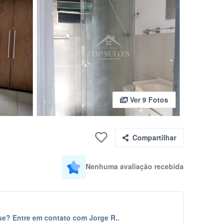
Ver 9 Fotos
Compartilhar
Nenhuma avaliação recebida
se? Entre em contato com Jorge R..