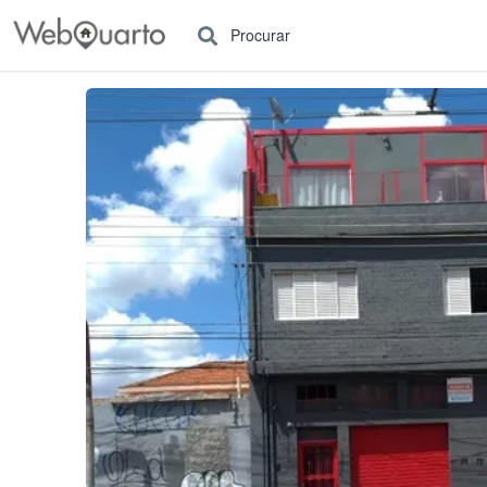
Procurar