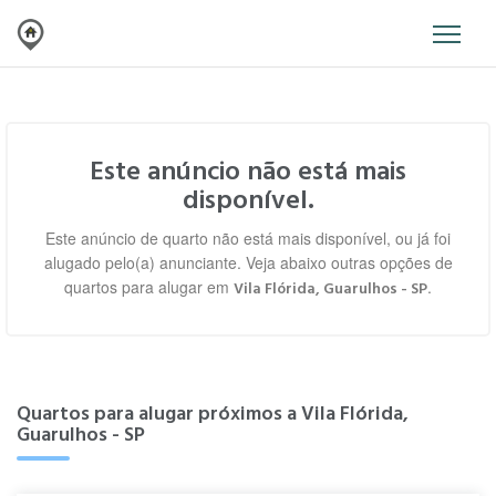
Este anúncio não está mais
disponível.
Este anúncio de quarto não está mais disponível, ou já foi
alugado pelo(a) anunciante. Veja abaixo outras opções de
quartos para alugar em
.
Vila Flórida, Guarulhos - SP
Quartos para alugar próximos a Vila Flórida,
Guarulhos - SP