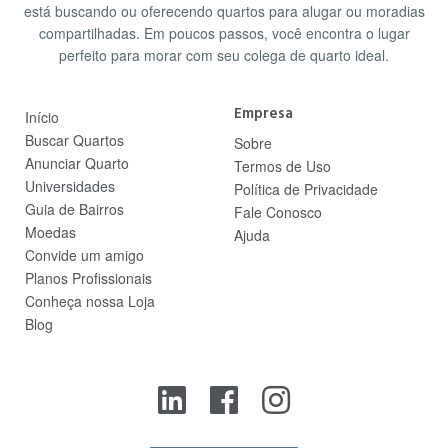
está buscando ou oferecendo quartos para alugar ou moradias
compartilhadas. Em poucos passos, você encontra o lugar
perfeito para morar com seu colega de quarto ideal.
Empresa
Início
Buscar Quartos
Sobre
Anunciar Quarto
Termos de Uso
Universidades
Política de Privacidade
Guia de Bairros
Fale Conosco
Moedas
Ajuda
Convide um amigo
Planos Profissionais
Conheça nossa Loja
Blog