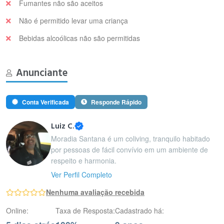
Fumantes não são aceitos
Não é permitido levar uma criança
Bebidas alcoólicas não são permitidas
Anunciante
Conta Verificada
Responde Rápido
Luiz C.
Moradia Santana é um coliving, tranquilo habitado
por pessoas de fácil convívio em um ambiente de
respeito e harmonia.
Ver Perfil Completo
Nenhuma avaliação recebida
Online:
Taxa de Resposta:
Cadastrado há: