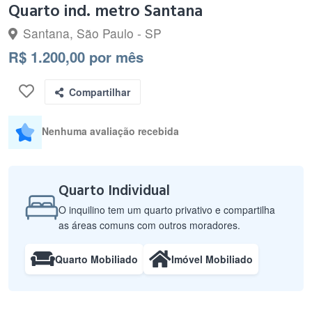
Quarto ind. metro Santana
Santana, São Paulo - SP
R$ 1.200,00 por mês
Compartilhar
Nenhuma avaliação recebida
Quarto Individual
O inquilino tem um quarto privativo e compartilha
as áreas comuns com outros moradores.
Quarto Mobiliado
Imóvel Mobiliado