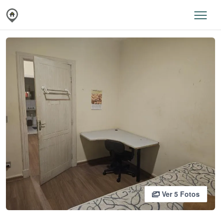
Ver 5 Fotos