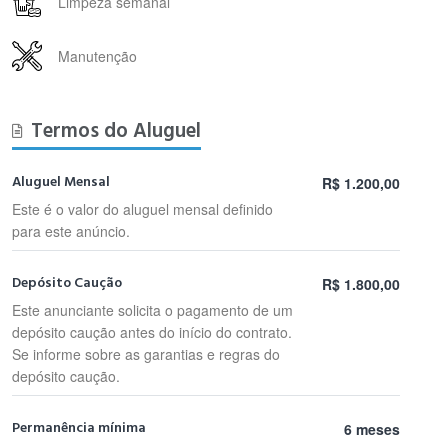
Limpeza semanal
Manutenção
Termos do Aluguel
Aluguel Mensal
R$ 1.200,00
Este é o valor do aluguel mensal definido
para este anúncio.
Depósito Caução
R$ 1.800,00
Este anunciante solicita o pagamento de um
depósito caução antes do início do contrato.
Se informe sobre as garantias e regras do
depósito caução.
Permanência mínima
6 meses