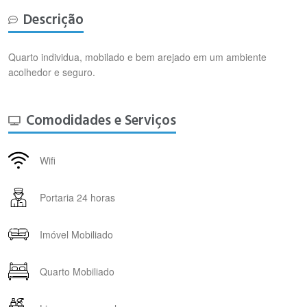
Descrição
Quarto individua, mobilado e bem arejado em um ambiente
acolhedor e seguro.
Comodidades e Serviços
Wifi
Portaria 24 horas
Imóvel Mobiliado
Quarto Mobiliado