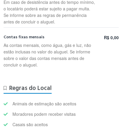
Em caso de desistência antes do tempo mínimo,
o locatário poderá estar sujeito a pagar multa.
Se informe sobre as regras de permanência
antes de concluir o aluguel.
Contas fixas mensais
R$ 0,00
As contas mensais, como água, gás e luz, não
estão inclusas no valor do aluguel. Se informe
sobre o valor das contas mensais antes de
concluir o aluguel.
Regras do Local
Animais de estimação são aceitos
Moradores podem receber visitas
Casais são aceitos