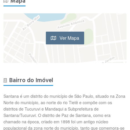
Mapa
Ver Mapa
Bairro do Imóvel
Santana é um distrito do município de São Paulo, situado na Zona
Norte do município, ao norte do rio Tietê e compõe com os
distritos de Tucuruvi e Mandaqui a Subprefeitura de
Santana/Tucuruvi. O distrito de Paz de Santana, como era
chamado na época, criado em 1898 foi um antigo núcleo
populacional da zona norte do município, tanto que comemora-se