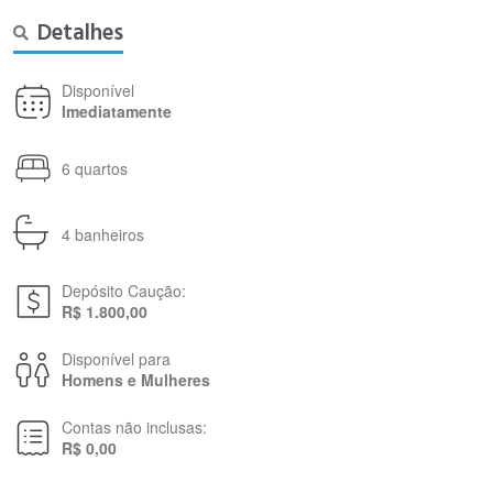
Detalhes
Disponível
Imediatamente
6 quartos
4 banheiros
Depósito Caução:
R$ 1.800,00
Disponível para
Homens e Mulheres
Contas não inclusas:
R$ 0,00