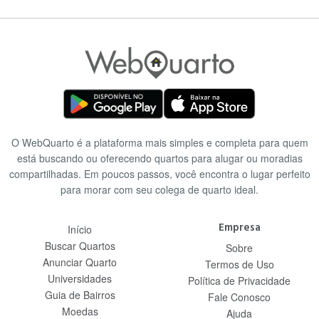
O WebQuarto é a plataforma mais simples e completa para quem
está buscando ou oferecendo quartos para alugar ou moradias
compartilhadas. Em poucos passos, você encontra o lugar perfeito
para morar com seu colega de quarto ideal.
Empresa
Início
Buscar Quartos
Sobre
Anunciar Quarto
Termos de Uso
Universidades
Política de Privacidade
Guia de Bairros
Fale Conosco
Moedas
Ajuda