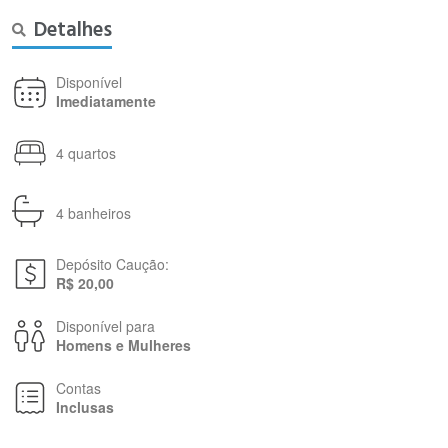
Detalhes
Disponível
Imediatamente
4 quartos
4 banheiros
Depósito Caução:
R$ 20,00
Disponível para
Homens e Mulheres
Contas
Inclusas