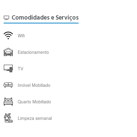
Comodidades e Serviços
Wifi
Estacionamento
TV
Imóvel Mobiliado
Quarto Mobiliado
Limpeza semanal