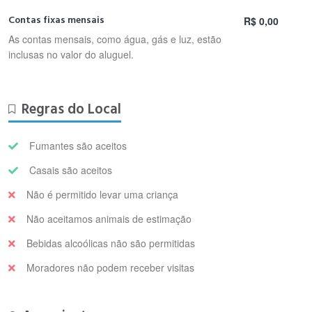
Contas fixas mensais
R$ 0,00
As contas mensais, como água, gás e luz, estão
inclusas no valor do aluguel.
Regras do Local
Fumantes são aceitos
Casais são aceitos
Não é permitido levar uma criança
Não aceitamos animais de estimação
Bebidas alcoólicas não são permitidas
Moradores não podem receber visitas