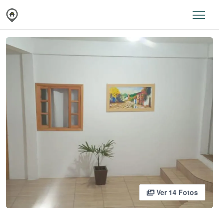
Ver 14 Fotos