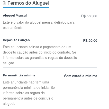
Termos do Aluguel
Aluguel Mensal
R$ 550,00
Este é o valor do aluguel mensal definido para
este anúncio.
Depósito Caução
R$ 20,00
Este anunciante solicita o pagamento de um
depósito caução antes do início do contrato. Se
informe sobre as garantias e regras do depósito
caução.
Permanência mínima
Sem estadia mínima
Este anunciante não tem uma
permanência mínima definida. Se
informe sobre as regras de
permanência antes de concluir o
aluguel.