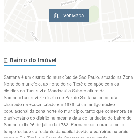
Ver Mapa
Bairro do Imóvel
Santana é um distrito do município de São Paulo, situado na Zona
Norte do município, ao norte do rio Tietê e compõe com os
distritos de Tucuruvi e Mandaqui a Subprefeitura de
Santana/Tucuruvi. O distrito de Paz de Santana, como era
chamado na época, criado em 1898 foi um antigo núcleo
populacional da zona norte do município, tanto que comemora-se
o aniversário do distrito na mesma data de fundação do bairro de
Santana, dia 26 de julho de 1782. Permaneceu durante muito
tempo isolado do restante da capital devido a barreiras naturais
como o Rio Tietê e a Serra da Cantareira, adquirindo