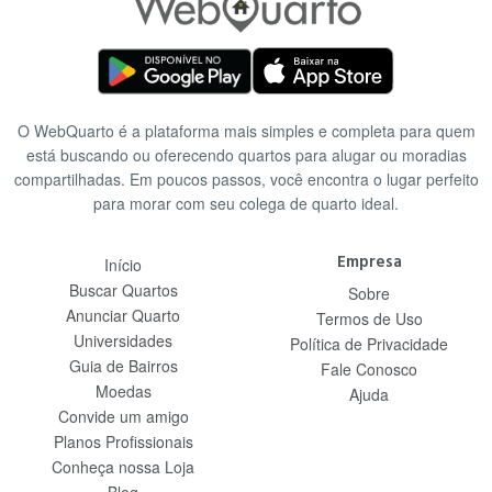
O WebQuarto é a plataforma mais simples e completa para quem
está buscando ou oferecendo quartos para alugar ou moradias
compartilhadas. Em poucos passos, você encontra o lugar perfeito
para morar com seu colega de quarto ideal.
Empresa
Início
Buscar Quartos
Sobre
Anunciar Quarto
Termos de Uso
Universidades
Política de Privacidade
Guia de Bairros
Fale Conosco
Moedas
Ajuda
Convide um amigo
Planos Profissionais
Conheça nossa Loja
Blog