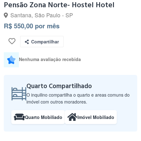
Pensão Zona Norte- Hostel Hotel
Santana, São Paulo - SP
R$ 550,00 por mês
Compartilhar
Nenhuma avaliação recebida
Quarto Compartilhado
O inquilino compartilha o quarto e areas comuns do
imóvel com outros moradores.
Quarto Mobiliado
Imóvel Mobiliado