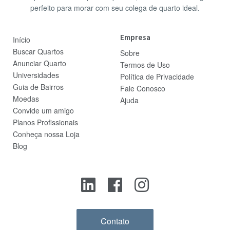
perfeito para morar com seu colega de quarto ideal.
Empresa
Início
Buscar Quartos
Sobre
Anunciar Quarto
Termos de Uso
Universidades
Política de Privacidade
Guia de Bairros
Fale Conosco
Moedas
Ajuda
Convide um amigo
Planos Profissionais
Conheça nossa Loja
Blog
Contato