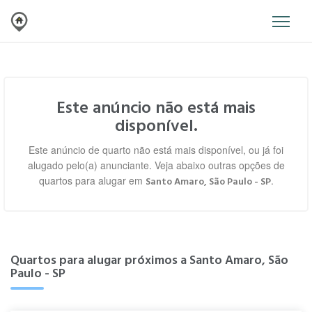
Este anúncio não está mais
disponível.
Este anúncio de quarto não está mais disponível, ou já foi
alugado pelo(a) anunciante. Veja abaixo outras opções de
quartos para alugar em
.
Santo Amaro, São Paulo - SP
Quartos para alugar próximos a Santo Amaro, São
Paulo - SP