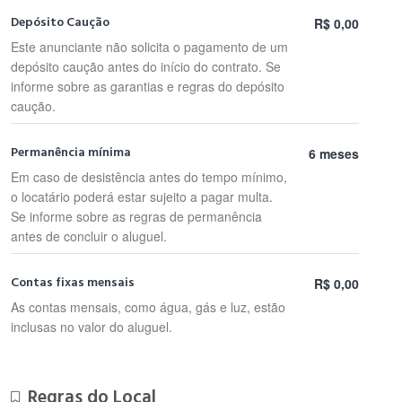
Depósito Caução
R$ 0,00
Este anunciante não solicita o pagamento de um
depósito caução antes do início do contrato. Se
informe sobre as garantias e regras do depósito
caução.
Permanência mínima
6 meses
Em caso de desistência antes do tempo mínimo,
o locatário poderá estar sujeito a pagar multa.
Se informe sobre as regras de permanência
antes de concluir o aluguel.
Contas fixas mensais
R$ 0,00
As contas mensais, como água, gás e luz, estão
inclusas no valor do aluguel.
Regras do Local