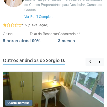
de Cursos Preparatórios para Vestibular, Cursos de
Gradua...
Ver Perfil Completo
1.5 (1 avaliação)
Online:
Taxa de Resposta:
Cadastrado há:
5 horas atrás
100%
3 meses
Outros anúncios de Sergio D.
Quarto Individual