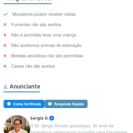
Moradores podem receber visitas
Fumantes não são aceitos
Não é permitido levar uma criança
Não aceitamos animais de estimação
Bebidas alcoólicas não são permitidas
Casais não são aceitos
Anunciante
Conta Verificada
Responde Rápido
Sergio D.
O Dr. Sérgio Donato (psicólogo), 30 anos de
experiência gerenciando moradias para Estudantes