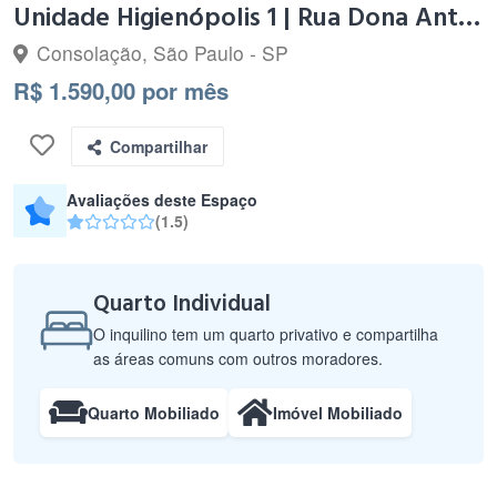
Unidade Higienópolis 1 | Rua Dona Antônia de Queirós, 462
Consolação, São Paulo - SP
R$ 1.590,00 por mês
Compartilhar
Avaliações deste Espaço
(1.5)
Quarto Individual
O inquilino tem um quarto privativo e compartilha
as áreas comuns com outros moradores.
Quarto Mobiliado
Imóvel Mobiliado