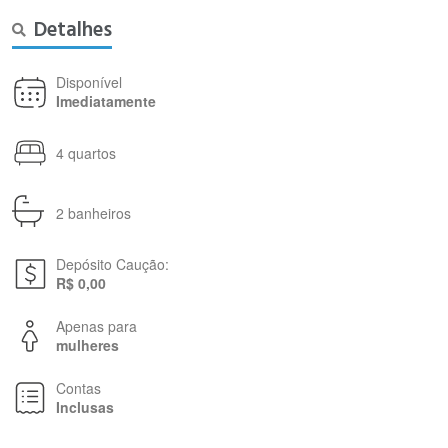
Detalhes
Disponível
Imediatamente
4 quartos
2 banheiros
Depósito Caução:
R$ 0,00
Apenas para
mulheres
Contas
Inclusas