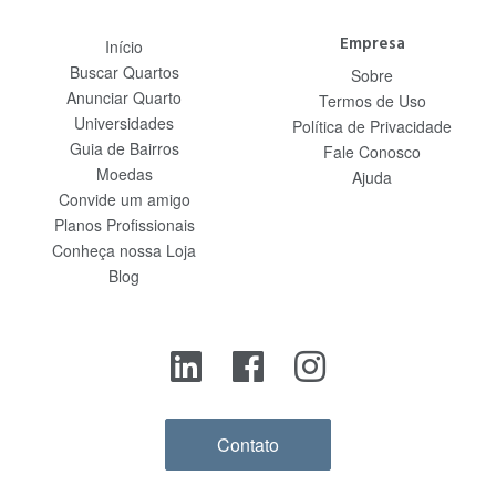
Empresa
Início
Buscar Quartos
Sobre
Anunciar Quarto
Termos de Uso
Universidades
Política de Privacidade
Guia de Bairros
Fale Conosco
Moedas
Ajuda
Convide um amigo
Planos Profissionais
Conheça nossa Loja
Blog
Contato