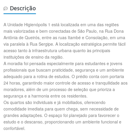
Descrição
A Unidade Higienópolis 1 está localizada em uma das regiões
mais valorizadas e bem conectadas de São Paulo, na Rua Dona
Antônia de Queirós, entre as ruas Itambé e Consolação, em uma
via paralela à Rua Sergipe. A localização estratégica permite fácil
acesso tanto à infraestrutura urbana quanto às principais
instituições de ensino da região.
A moradia foi pensada especialmente para estudantes e jovens
profissionais que buscam praticidade, segurança e um ambiente
adequado para a rotina de estudos. O prédio conta com portaria
24 horas, garantindo maior controle de acesso e tranquilidade aos
moradores, além de um processo de seleção que prioriza a
segurança e a harmonia entre os residentes.
Os quartos são individuais e já mobiliados, oferecendo
comodidade imediata para quem chega, sem necessidade de
grandes adaptações. O espaço foi planejado para favorecer o
estudo e o descanso, proporcionando um ambiente funcional e
confortável.