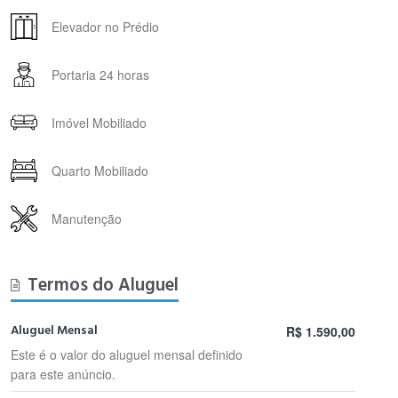
Elevador no Prédio
Portaria 24 horas
Imóvel Mobiliado
Quarto Mobiliado
Manutenção
Termos do Aluguel
Aluguel Mensal
R$ 1.590,00
Este é o valor do aluguel mensal definido
para este anúncio.