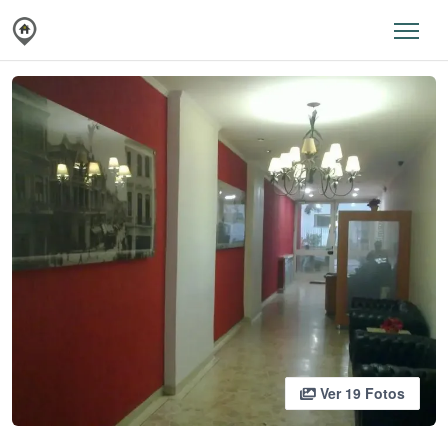
Ver 19 Fotos