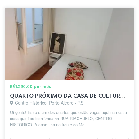
R$1.290,00 por mês
QUARTO PRÓXIMO DA CASA DE CULTURA NO CENTRO
Centro Histórico, Porto Alegre - RS
Oi gente! Esse é um dos quartos que estão vagos aqui na nossa
casa que fica localizada na RUA RIACHUELO, CENTRO
HISTÓRICO. A casa fica na frente do Me...