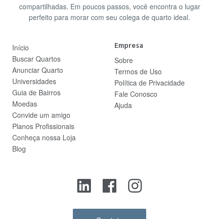
compartilhadas. Em poucos passos, você encontra o lugar
perfeito para morar com seu colega de quarto ideal.
Empresa
Início
Buscar Quartos
Sobre
Anunciar Quarto
Termos de Uso
Universidades
Política de Privacidade
Guia de Bairros
Fale Conosco
Moedas
Ajuda
Convide um amigo
Planos Profissionais
Conheça nossa Loja
Blog