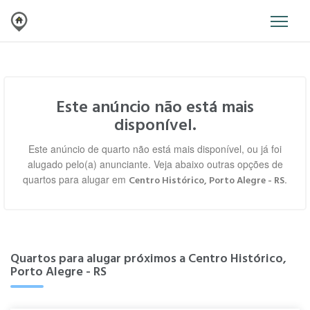
Este anúncio não está mais
disponível.
Este anúncio de quarto não está mais disponível, ou já foi
alugado pelo(a) anunciante. Veja abaixo outras opções de
quartos para alugar em
.
Centro Histórico, Porto Alegre - RS
Quartos para alugar próximos a Centro Histórico,
Porto Alegre - RS