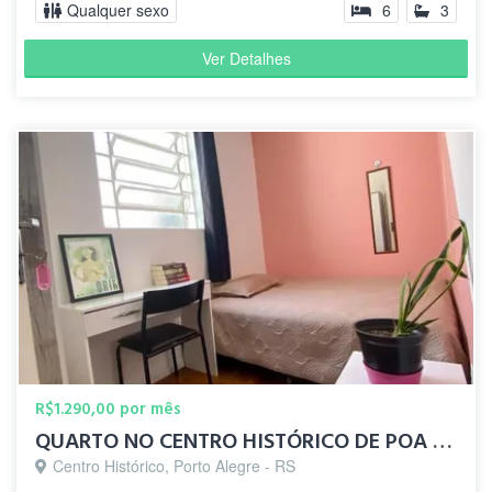
Qualquer sexo
6
3
Ver Detalhes
R$1.290,00 por mês
QUARTO NO CENTRO HISTÓRICO DE POA - UFRGS ADM
Centro Histórico, Porto Alegre - RS