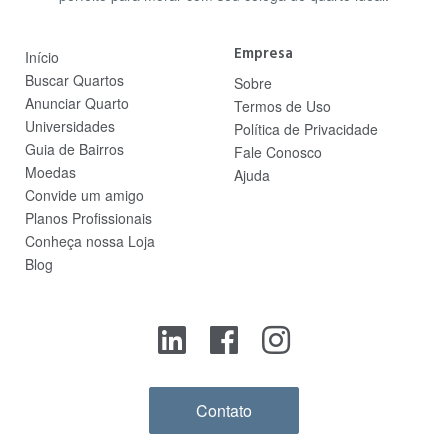
Empresa
Início
Buscar Quartos
Sobre
Anunciar Quarto
Termos de Uso
Universidades
Política de Privacidade
Guia de Bairros
Fale Conosco
Moedas
Ajuda
Convide um amigo
Planos Profissionais
Conheça nossa Loja
Blog
Contato