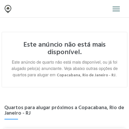
Este anúncio não está mais
disponível.
Este anúncio de quarto não está mais disponível, ou já foi
alugado pelo(a) anunciante. Veja abaixo outras opções de
quartos para alugar em
.
Copacabana, Rio de Janeiro - RJ
Quartos para alugar próximos a Copacabana, Rio de
Janeiro - RJ