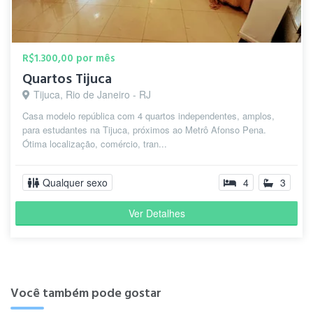
R$1.300,00 por mês
Quartos Tijuca
Tijuca, Rio de Janeiro - RJ
Casa modelo república com 4 quartos independentes, amplos,
para estudantes na Tijuca, próximos ao Metrô Afonso Pena.
Ótima localização, comércio, tran...
Qualquer sexo
4
3
Ver Detalhes
Você também pode gostar