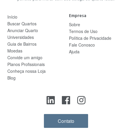
Empresa
Início
Buscar Quartos
Sobre
Anunciar Quarto
Termos de Uso
Universidades
Política de Privacidade
Guia de Bairros
Fale Conosco
Moedas
Ajuda
Convide um amigo
Planos Profissionais
Conheça nossa Loja
Blog
Contato