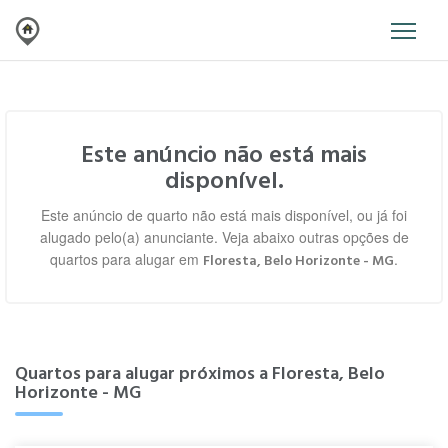
Este anúncio não está mais
disponível.
Este anúncio de quarto não está mais disponível, ou já foi
alugado pelo(a) anunciante. Veja abaixo outras opções de
quartos para alugar em
.
Floresta, Belo Horizonte - MG
Quartos para alugar próximos a Floresta, Belo
Horizonte - MG