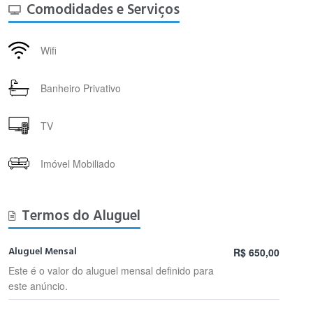
Comodidades e Serviços
Wifi
Banheiro Privativo
TV
Imóvel Mobiliado
Termos do Aluguel
Aluguel Mensal
R$ 650,00
Este é o valor do aluguel mensal definido para
este anúncio.