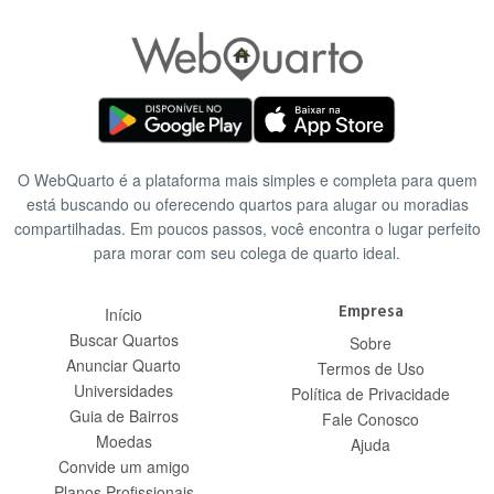
O WebQuarto é a plataforma mais simples e completa para quem
está buscando ou oferecendo quartos para alugar ou moradias
compartilhadas. Em poucos passos, você encontra o lugar perfeito
para morar com seu colega de quarto ideal.
Empresa
Início
Buscar Quartos
Sobre
Anunciar Quarto
Termos de Uso
Universidades
Política de Privacidade
Guia de Bairros
Fale Conosco
Moedas
Ajuda
Convide um amigo
Planos Profissionais