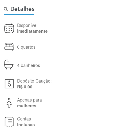
Detalhes
Disponível
Imediatamente
6 quartos
4 banheiros
Depósito Caução:
R$ 0,00
Apenas para
mulheres
Contas
Inclusas