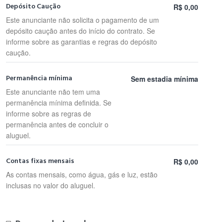
Depósito Caução
R$ 0,00
Este anunciante não solicita o pagamento de um
depósito caução antes do início do contrato. Se
informe sobre as garantias e regras do depósito
caução.
Permanência mínima
Sem estadia mínima
Este anunciante não tem uma
permanência mínima definida. Se
informe sobre as regras de
permanência antes de concluir o
aluguel.
Contas fixas mensais
R$ 0,00
As contas mensais, como água, gás e luz, estão
inclusas no valor do aluguel.