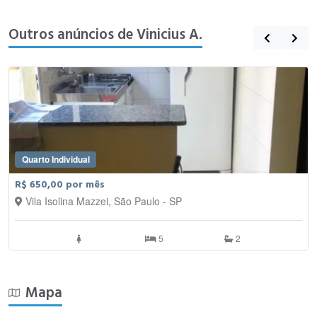
Outros anúncios de Vinicius A.
Quarto Individual
R$ 650,00 por mês
Vila Isolina Mazzei, São Paulo - SP
5
2
Mapa