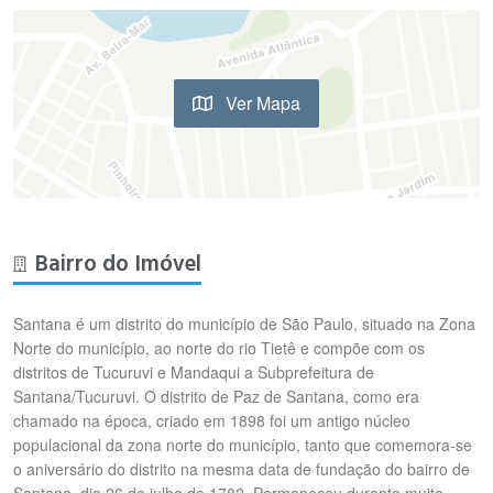
Ver Mapa
Bairro do Imóvel
Santana é um distrito do município de São Paulo, situado na Zona
Norte do município, ao norte do rio Tietê e compõe com os
distritos de Tucuruvi e Mandaqui a Subprefeitura de
Santana/Tucuruvi. O distrito de Paz de Santana, como era
chamado na época, criado em 1898 foi um antigo núcleo
populacional da zona norte do município, tanto que comemora-se
o aniversário do distrito na mesma data de fundação do bairro de
Santana, dia 26 de julho de 1782. Permaneceu durante muito