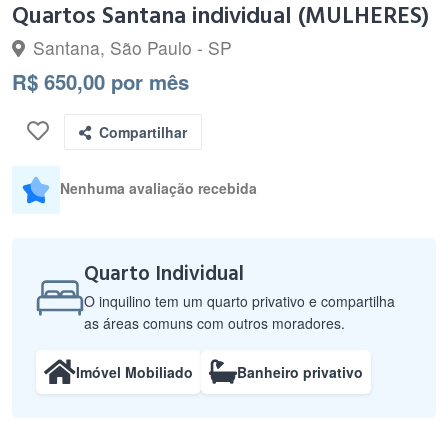
Quartos Santana individual (MULHERES)
Santana, São Paulo - SP
R$ 650,00 por mês
Compartilhar
Nenhuma avaliação recebida
Quarto Individual
O inquilino tem um quarto privativo e compartilha
as áreas comuns com outros moradores.
Imóvel Mobiliado
Banheiro privativo