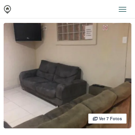
Ver 7 Fotos