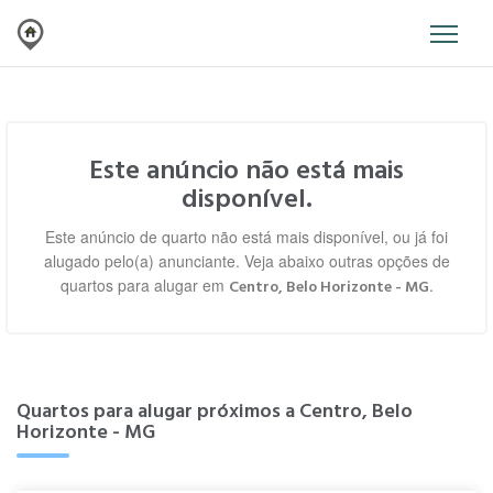
Este anúncio não está mais
disponível.
Este anúncio de quarto não está mais disponível, ou já foi
alugado pelo(a) anunciante. Veja abaixo outras opções de
quartos para alugar em
.
Centro, Belo Horizonte - MG
Quartos para alugar próximos a Centro, Belo
Horizonte - MG