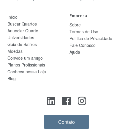
Empresa
Início
Buscar Quartos
Sobre
Anunciar Quarto
Termos de Uso
Universidades
Política de Privacidade
Guia de Bairros
Fale Conosco
Moedas
Ajuda
Convide um amigo
Planos Profissionais
Conheça nossa Loja
Blog
Contato