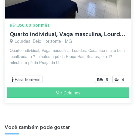
R$1.350,00 por mês
Quarto individual, Vaga masculina, Lourdes.
Lourdes, Belo Horizonte - MG
Quarto individual, Vaga masculina, Lourdes. Casa fica muito bem
localizada, a 7 minutos a pé da Praça Raul Soares, e a 17
minutos a pé da Praça da Li...
Para homens
6
4
Ver Detalhes
Você também pode gostar