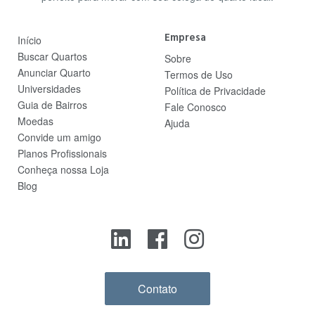
Empresa
Início
Buscar Quartos
Sobre
Anunciar Quarto
Termos de Uso
Universidades
Política de Privacidade
Guia de Bairros
Fale Conosco
Moedas
Ajuda
Convide um amigo
Planos Profissionais
Conheça nossa Loja
Blog
Contato