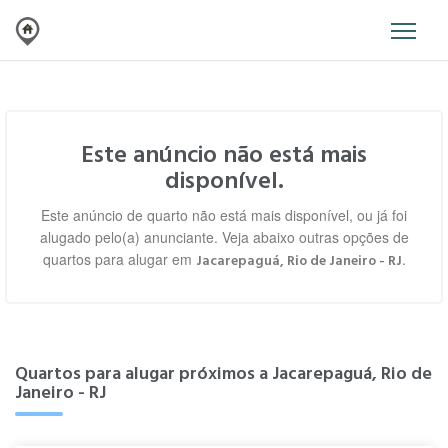
Este anúncio não está mais
disponível.
Este anúncio de quarto não está mais disponível, ou já foi
alugado pelo(a) anunciante. Veja abaixo outras opções de
quartos para alugar em
.
Jacarepaguá, Rio de Janeiro - RJ
Quartos para alugar próximos a Jacarepaguá, Rio de
Janeiro - RJ