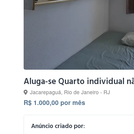
Aluga-se Quarto individual 
Jacarepaguá, Rio de Janeiro - RJ
R$ 1.000,00 por mês
Anúncio criado por: