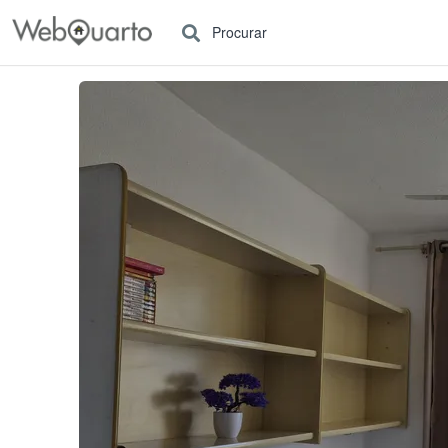
Procurar