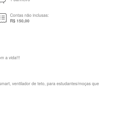
Contas não inclusas:
R$ 150,00
m a vida!!!
smart, ventilador de teto, para estudantes/moças que