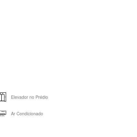
Elevador no Prédio
Ar Condicionado