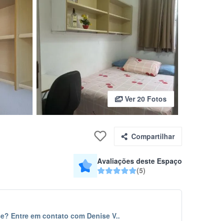
Ver 20 Fotos
Compartilhar
Avaliações deste Espaço
(5)
e? Entre em contato com Denise V..