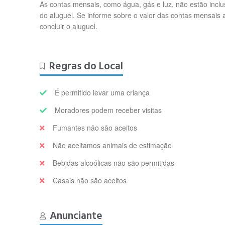
As contas mensais, como água, gás e luz, não estão inclu
do aluguel. Se informe sobre o valor das contas mensais 
concluir o aluguel.
Regras do Local
É permitido levar uma criança
Moradores podem receber visitas
Fumantes não são aceitos
Não aceitamos animais de estimação
Bebidas alcoólicas não são permitidas
Casais não são aceitos
Anunciante