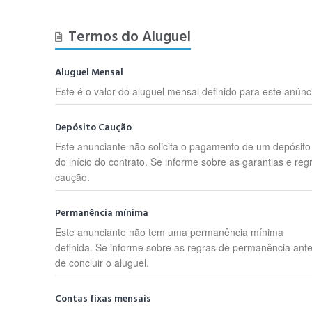
Termos do Aluguel
Aluguel Mensal
Este é o valor do aluguel mensal definido para este anúnc
Depósito Caução
Este anunciante não solicita o pagamento de um depósit
do início do contrato. Se informe sobre as garantias e reg
caução.
Permanência mínima
Este anunciante não tem uma permanência mínima
definida. Se informe sobre as regras de permanência ant
de concluir o aluguel.
Contas fixas mensais