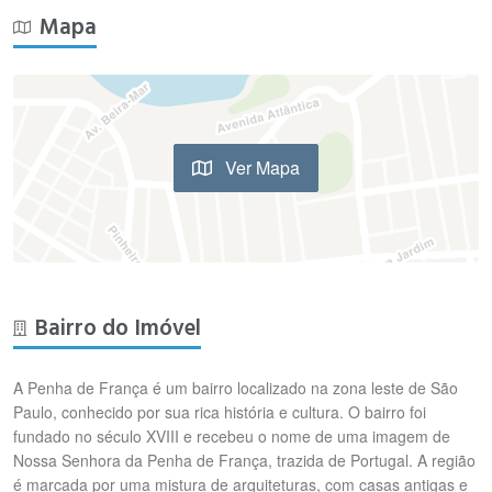
Mapa
Ver Mapa
Bairro do Imóvel
A Penha de França é um bairro localizado na zona leste de São
Paulo, conhecido por sua rica história e cultura. O bairro foi
fundado no século XVIII e recebeu o nome de uma imagem de
Nossa Senhora da Penha de França, trazida de Portugal. A região
é marcada por uma mistura de arquiteturas, com casas antigas e