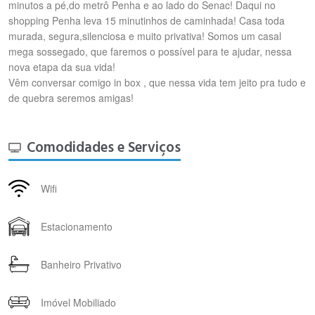
minutos a pé,do metrô Penha e ao lado do Senac! Daqui no
shopping Penha leva 15 minutinhos de caminhada! Casa toda
murada, segura,silenciosa e muito privativa! Somos um casal
mega sossegado, que faremos o possível para te ajudar, nessa
nova etapa da sua vida!
Vêm conversar comigo in box , que nessa vida tem jeito pra tudo e
de quebra seremos amigas!
Comodidades e Serviços
Wifi
Estacionamento
Banheiro Privativo
Imóvel Mobiliado