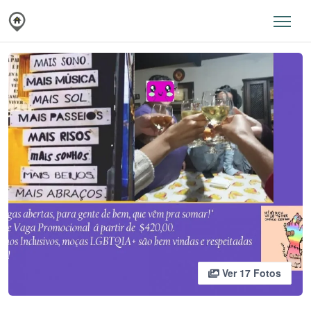
Ver 17 Fotos