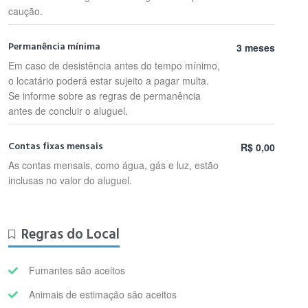
caução.
Permanência mínima
3 meses
Em caso de desistência antes do tempo mínimo,
o locatário poderá estar sujeito a pagar multa.
Se informe sobre as regras de permanência
antes de concluir o aluguel.
Contas fixas mensais
R$ 0,00
As contas mensais, como água, gás e luz, estão
inclusas no valor do aluguel.
Regras do Local
Fumantes são aceitos
Animais de estimação são aceitos