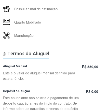
Possui animal de estimação
Quarto Mobiliado
Manutenção
Termos do Aluguel
Aluguel Mensal
R$ 550,00
Este é o valor do aluguel mensal definido para
este anúncio.
Depósito Caução
R$ 0,00
Este anunciante não solicita o pagamento de um
depósito caução antes do início do contrato. Se
informe sobre as garantias e regras do depósito