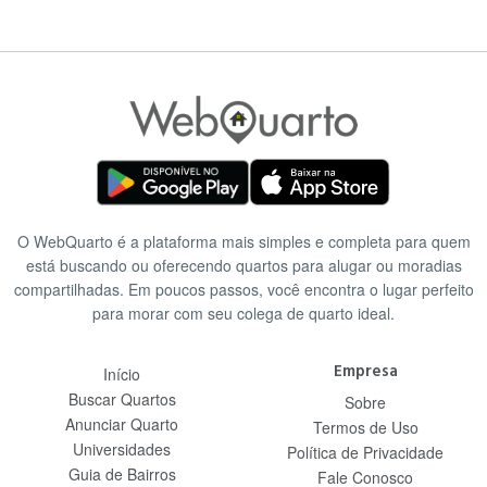
O WebQuarto é a plataforma mais simples e completa para quem
está buscando ou oferecendo quartos para alugar ou moradias
compartilhadas. Em poucos passos, você encontra o lugar perfeito
para morar com seu colega de quarto ideal.
Empresa
Início
Buscar Quartos
Sobre
Anunciar Quarto
Termos de Uso
Universidades
Política de Privacidade
Guia de Bairros
Fale Conosco