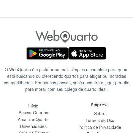
O WebQuarto é a plataforma mais simples e completa para quem
está buscando ou oferecendo quartos para alugar ou moradias
compartilhadas. Em poucos passos, você encontra o lugar perfeito
para morar com seu colega de quarto ideal.
Empresa
Início
Buscar Quartos
Sobre
Anunciar Quarto
Termos de Uso
Universidades
Política de Privacidade
Guia de Bairros