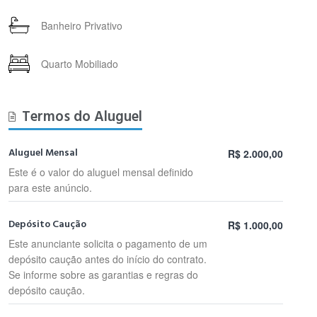
Banheiro Privativo
Quarto Mobiliado
Termos do Aluguel
Aluguel Mensal
R$ 2.000,00
Este é o valor do aluguel mensal definido
para este anúncio.
Depósito Caução
R$ 1.000,00
Este anunciante solicita o pagamento de um
depósito caução antes do início do contrato.
Se informe sobre as garantias e regras do
depósito caução.