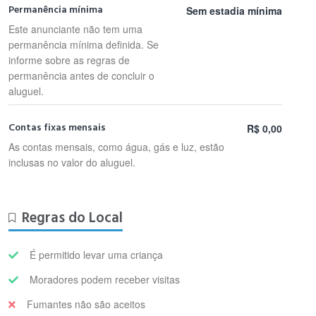
Permanência mínima
Sem estadia mínima
Este anunciante não tem uma
permanência mínima definida. Se
informe sobre as regras de
permanência antes de concluir o
aluguel.
Contas fixas mensais
R$ 0,00
As contas mensais, como água, gás e luz, estão
inclusas no valor do aluguel.
Regras do Local
É permitido levar uma criança
Moradores podem receber visitas
Fumantes não são aceitos