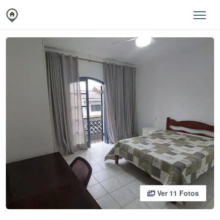
Ver 11 Fotos