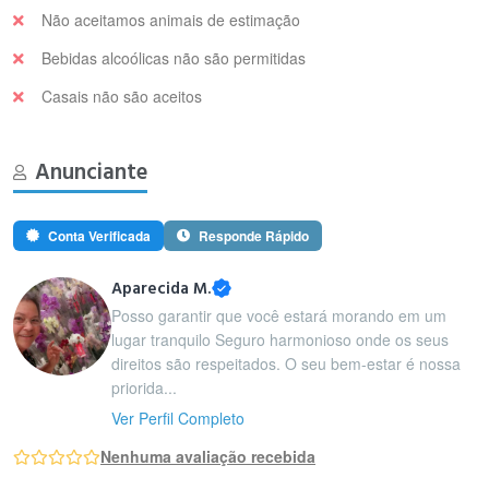
Não aceitamos animais de estimação
Bebidas alcoólicas não são permitidas
Casais não são aceitos
Anunciante
Conta Verificada
Responde Rápido
Aparecida M.
Posso garantir que você estará morando em um
lugar tranquilo Seguro harmonioso onde os seus
direitos são respeitados. O seu bem-estar é nossa
priorida...
Ver Perfil Completo
Nenhuma avaliação recebida