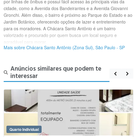
por linhas de ônibus e possui fácil acesso às principais vias da
cidade, como a Avenida dos Bandeirantes e a Avenida Giovanni
Gronchi. Além disso, o bairro é próximo ao Parque do Estado e ao
Jardim Botânico, oferecendo opções de lazer e entretenimento
para os moradores. A Chácara Santo Antônio é um bairro
valorizado e procurado por quem busca um local seguro e
agradável para morar.
Mais sobre Chácara Santo Antônio (Zona Sul), São Paulo - SP
Anúncios similares que podem te
interessar
Quarto Individual