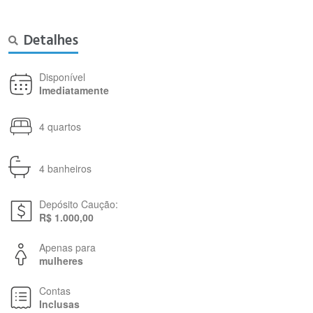
Detalhes
Disponível
Imediatamente
4 quartos
4 banheiros
Depósito Caução:
R$ 1.000,00
Apenas para
mulheres
Contas
Inclusas