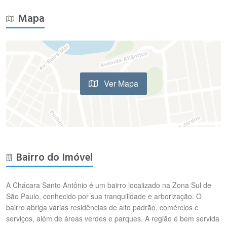
Mapa
Ver Mapa
Bairro do Imóvel
A Chácara Santo Antônio é um bairro localizado na Zona Sul de
São Paulo, conhecido por sua tranquilidade e arborização. O
bairro abriga várias residências de alto padrão, comércios e
serviços, além de áreas verdes e parques. A região é bem servida