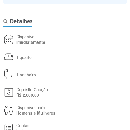
Detalhes
Disponível
Imediatamente
1 quarto
1 banheiro
Depósito Caução:
R$ 2.000,00
Disponível para
Homens e Mulheres
Contas