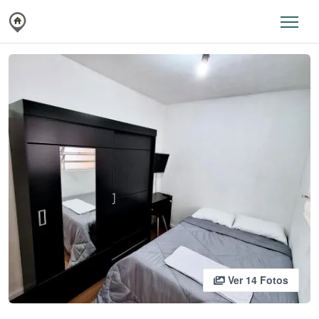
Ver 14 Fotos