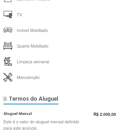
TV
Imóvel Mobiliado
Quarto Mobiliado
Limpeza semanal
Manutenção
Termos do Aluguel
Aluguel Mensal
R$ 2.000,00
Este é o valor do aluguel mensal definido
para este anúncio.