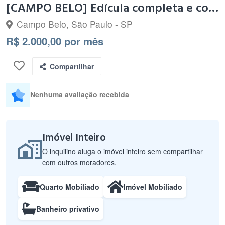
[CAMPO BELO] Edícula completa e com entrada Independente
Campo Belo, São Paulo - SP
R$ 2.000,00 por mês
Compartilhar
Nenhuma avaliação recebida
Imóvel Inteiro
O inquilino aluga o imóvel inteiro sem compartilhar
com outros moradores.
Quarto Mobiliado
Imóvel Mobiliado
Banheiro privativo