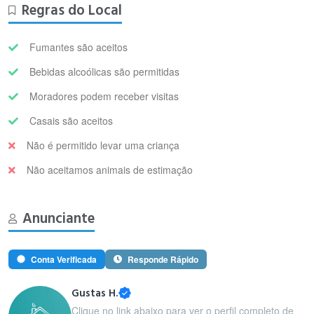
Regras do Local
Fumantes são aceitos
Bebidas alcoólicas são permitidas
Moradores podem receber visitas
Casais são aceitos
Não é permitido levar uma criança
Não aceitamos animais de estimação
Anunciante
Conta Verificada
Responde Rápido
Gustas H.
Clique no link abaixo para ver o perfil completo de