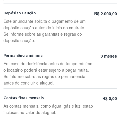
Depósito Caução
R$ 2.000,00
Este anunciante solicita o pagamento de um
depósito caução antes do início do contrato.
Se informe sobre as garantias e regras do
depósito caução.
Permanência mínima
3 meses
Em caso de desistência antes do tempo mínimo,
o locatário poderá estar sujeito a pagar multa.
Se informe sobre as regras de permanência
antes de concluir o aluguel.
Contas fixas mensais
R$ 0,00
As contas mensais, como água, gás e luz, estão
inclusas no valor do aluguel.