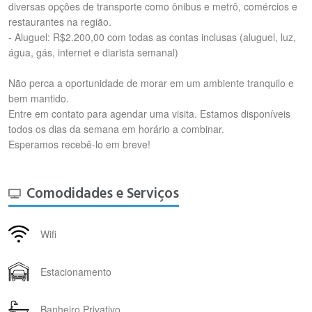
diversas opções de transporte como ônibus e metrô, comércios e
restaurantes na região.
- Aluguel: R$2.200,00 com todas as contas inclusas (aluguel, luz,
água, gás, internet e diarista semanal)
Não perca a oportunidade de morar em um ambiente tranquilo e
bem mantido.
Entre em contato para agendar uma visita. Estamos disponíveis
todos os dias da semana em horário a combinar.
Esperamos recebê-lo em breve!
Comodidades e Serviços
Wifi
Estacionamento
Banheiro Privativo