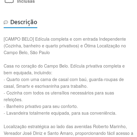
Inclusas
Descrição
[CAMPO BELO] Edícula completa e com entrada Independente
(Cozinha, banheiro e quarto privativos) e Ótima Localização no
Campo Belo, São Paulo
Casa no coração do Campo Belo. Edícula privativa completa e
bem equipada, incluindo:
- Quarto com uma cama de casal com baú, guarda-roupas de
casal, Smartv e escrivaninha para trabalho.
- Cozinha com todos os utensílios necessários para suas
refeições.
- Banheiro privativo para seu conforto.
- Lavandeira totalmente equipada, para sua conveniência.
Localização estratégica ao lado das avenidas Roberto Marinho,
Vereador José Diniz e Santo Amaro, proporcionando fácil acesso a