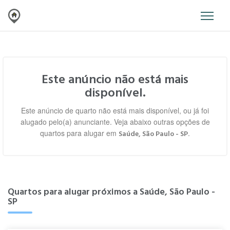
Este anúncio não está mais
disponível.
Este anúncio de quarto não está mais disponível, ou já foi
alugado pelo(a) anunciante. Veja abaixo outras opções de
quartos para alugar em
.
Saúde, São Paulo - SP
Quartos para alugar próximos a Saúde, São Paulo -
SP