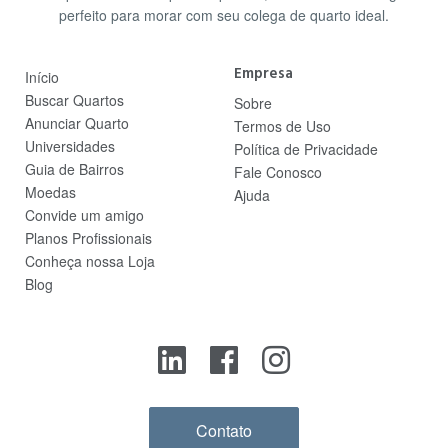
perfeito para morar com seu colega de quarto ideal.
Empresa
Início
Buscar Quartos
Sobre
Anunciar Quarto
Termos de Uso
Universidades
Política de Privacidade
Guia de Bairros
Fale Conosco
Moedas
Ajuda
Convide um amigo
Planos Profissionais
Conheça nossa Loja
Blog
Contato