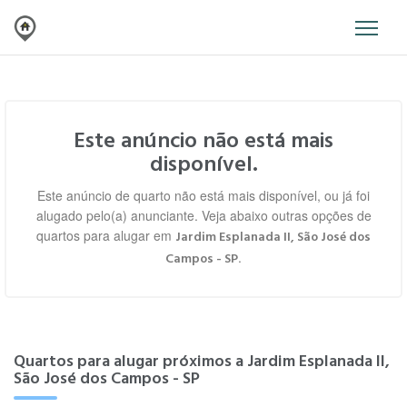
Este anúncio não está mais
disponível.
Este anúncio de quarto não está mais disponível, ou já foi
alugado pelo(a) anunciante. Veja abaixo outras opções de
quartos para alugar em
Jardim Esplanada II, São José dos
.
Campos - SP
Quartos para alugar próximos a Jardim Esplanada II,
São José dos Campos - SP