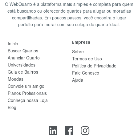
O WebQuarto é a plataforma mais simples e completa para quem
está buscando ou oferecendo quartos para alugar ou moradias
compartilhadas. Em poucos passos, você encontra o lugar
perfeito para morar com seu colega de quarto ideal.
Empresa
Início
Buscar Quartos
Sobre
Anunciar Quarto
Termos de Uso
Universidades
Política de Privacidade
Guia de Bairros
Fale Conosco
Moedas
Ajuda
Convide um amigo
Planos Profissionais
Conheça nossa Loja
Blog