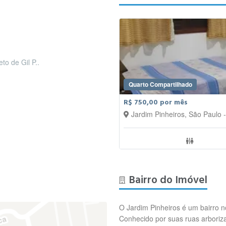
to de Gil P..
Quarto Compartilhado
R$ 750,00 por mês
Jardim Pinheiros, São Paulo 
Bairro do Imóvel
O Jardim Pinheiros é um bairro n
Conhecido por suas ruas arboriza