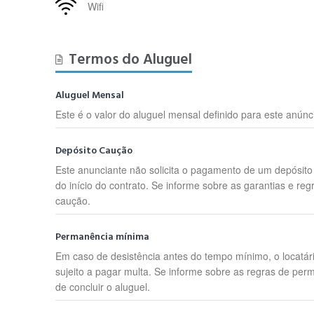
Wifi
Termos do Aluguel
Aluguel Mensal
Este é o valor do aluguel mensal definido para este anúnc
Depósito Caução
Este anunciante não solicita o pagamento de um depósit
do início do contrato. Se informe sobre as garantias e reg
caução.
Permanência mínima
Em caso de desistência antes do tempo mínimo, o locatár
sujeito a pagar multa. Se informe sobre as regras de per
de concluir o aluguel.