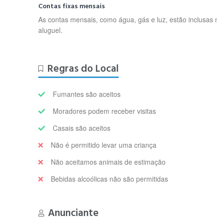
Contas fixas mensais
As contas mensais, como água, gás e luz, estão inclusas 
aluguel.
Regras do Local
Fumantes são aceitos
Moradores podem receber visitas
Casais são aceitos
Não é permitido levar uma criança
Não aceitamos animais de estimação
Bebidas alcoólicas não são permitidas
Anunciante