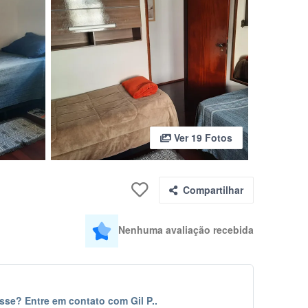
Ver 19 Fotos
Compartilhar
Nenhuma avaliação recebida
sse? Entre em contato com Gil P..