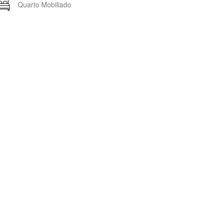
Quarto Mobiliado