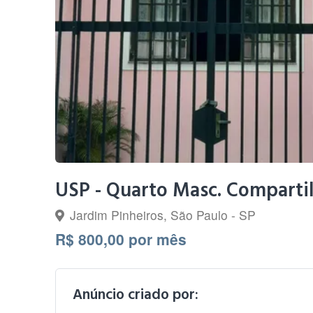
USP - Quarto Masc. Compartilh
Jardim Pinheiros, São Paulo - SP
R$ 800,00 por mês
Anúncio criado por: