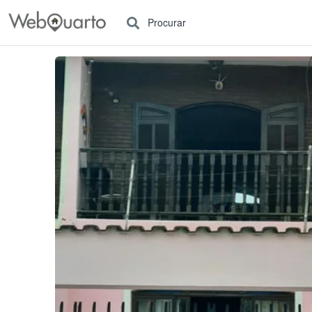
Procurar