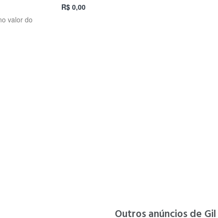
R$ 0,00
no valor do
Outros anúncios de Gil 