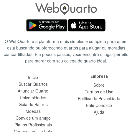
O WebQuarto é a plataforma mais simples e completa para quem
está buscando ou oferecendo quartos para alugar ou moradias
compartilhadas. Em poucos passos, você encontra o lugar perfeito
para morar com seu colega de quarto ideal.
Empresa
Início
Buscar Quartos
Sobre
Anunciar Quarto
Termos de Uso
Universidades
Política de Privacidade
Guia de Bairros
Fale Conosco
Moedas
Ajuda
Convide um amigo
Planos Profissionais
Conheça nossa Loja