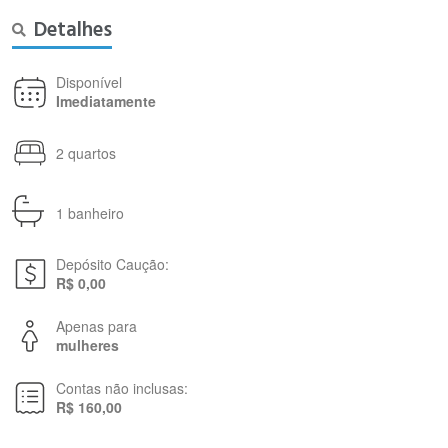
Detalhes
Disponível
Imediatamente
2 quartos
1 banheiro
Depósito Caução:
R$ 0,00
Apenas para
mulheres
Contas não inclusas:
R$ 160,00