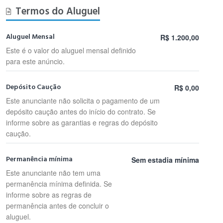
Termos do Aluguel
Aluguel Mensal
R$ 1.200,00
Este é o valor do aluguel mensal definido
para este anúncio.
Depósito Caução
R$ 0,00
Este anunciante não solicita o pagamento de um
depósito caução antes do início do contrato. Se
informe sobre as garantias e regras do depósito
caução.
Permanência mínima
Sem estadia mínima
Este anunciante não tem uma
permanência mínima definida. Se
informe sobre as regras de
permanência antes de concluir o
aluguel.