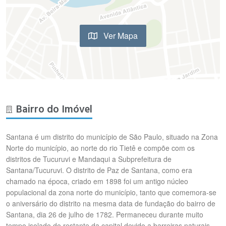
Ver Mapa
Bairro do Imóvel
Santana é um distrito do município de São Paulo, situado na Zona
Norte do município, ao norte do rio Tietê e compõe com os
distritos de Tucuruvi e Mandaqui a Subprefeitura de
Santana/Tucuruvi. O distrito de Paz de Santana, como era
chamado na época, criado em 1898 foi um antigo núcleo
populacional da zona norte do município, tanto que comemora-se
o aniversário do distrito na mesma data de fundação do bairro de
Santana, dia 26 de julho de 1782. Permaneceu durante muito
tempo isolado do restante da capital devido a barreiras naturais