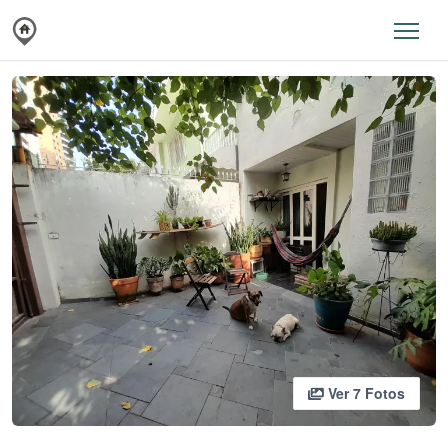
Ver 7 Fotos