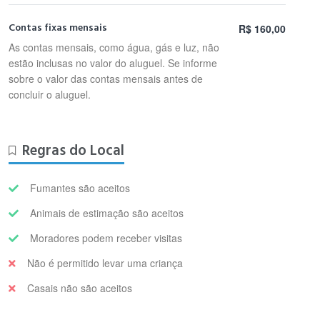
Contas fixas mensais
R$ 160,00
As contas mensais, como água, gás e luz, não
estão inclusas no valor do aluguel. Se informe
sobre o valor das contas mensais antes de
concluir o aluguel.
Regras do Local
Fumantes são aceitos
Animais de estimação são aceitos
Moradores podem receber visitas
Não é permitido levar uma criança
Casais não são aceitos