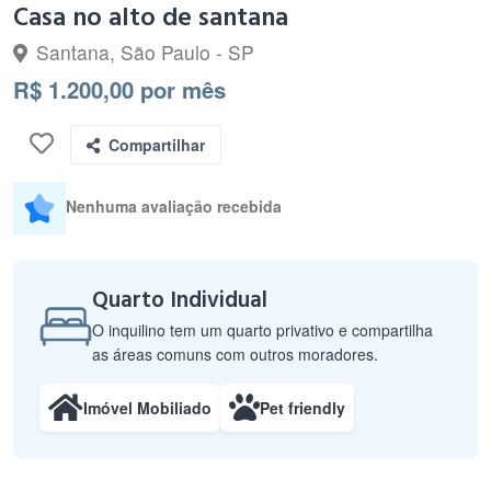
Casa no alto de santana
Santana, São Paulo - SP
R$ 1.200,00 por mês
Compartilhar
Nenhuma avaliação recebida
Quarto Individual
O inquilino tem um quarto privativo e compartilha
as áreas comuns com outros moradores.
Imóvel Mobiliado
Pet friendly