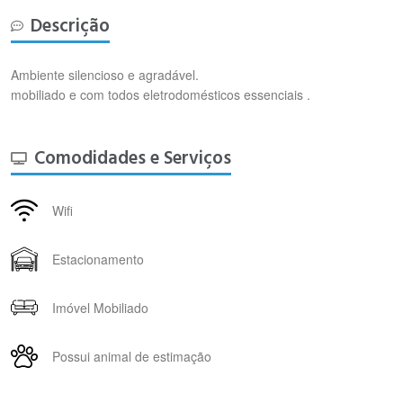
Descrição
Ambiente silencioso e agradável.
mobiliado e com todos eletrodomésticos essenciais .
Comodidades e Serviços
Wifi
Estacionamento
Imóvel Mobiliado
Possui animal de estimação