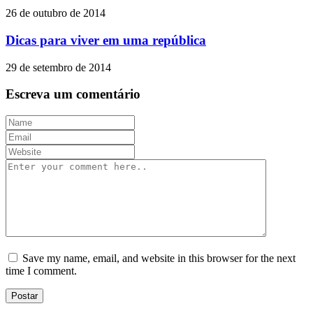
26 de outubro de 2014
Dicas para viver em uma república
29 de setembro de 2014
Escreva um comentário
Save my name, email, and website in this browser for the next
time I comment.