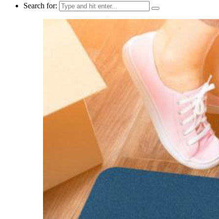
Search for: