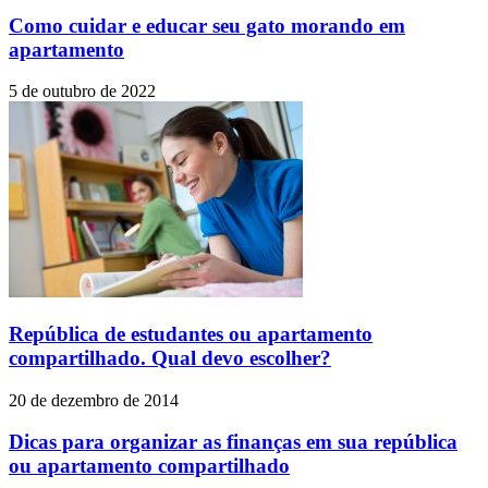
Como cuidar e educar seu gato morando em
apartamento
5 de outubro de 2022
República de estudantes ou apartamento
compartilhado. Qual devo escolher?
20 de dezembro de 2014
Dicas para organizar as finanças em sua república
ou apartamento compartilhado