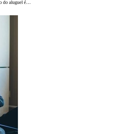
to do aluguel é…