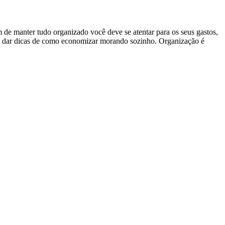
de manter tudo organizado você deve se atentar para os seus gastos,
 lhe dar dicas de como economizar morando sozinho. Organização é