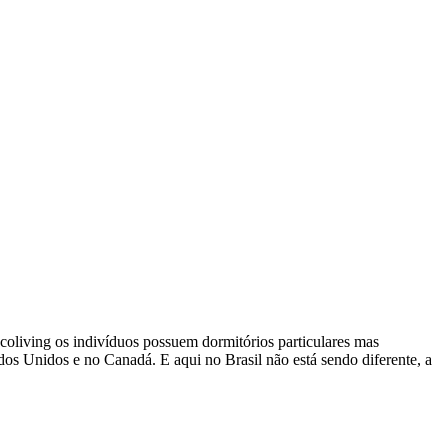
coliving os indivíduos possuem dormitórios particulares mas
dos Unidos e no Canadá. E aqui no Brasil não está sendo diferente, a