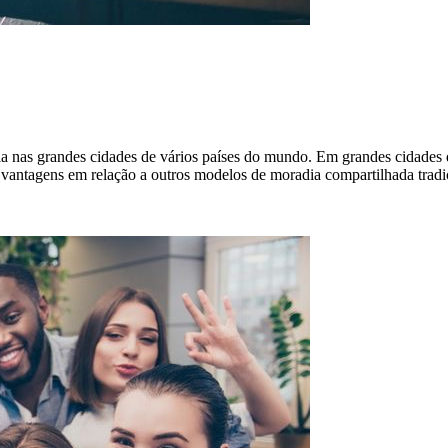
 nas grandes cidades de vários países do mundo. Em grandes cidades d
vantagens em relação a outros modelos de moradia compartilhada tradic