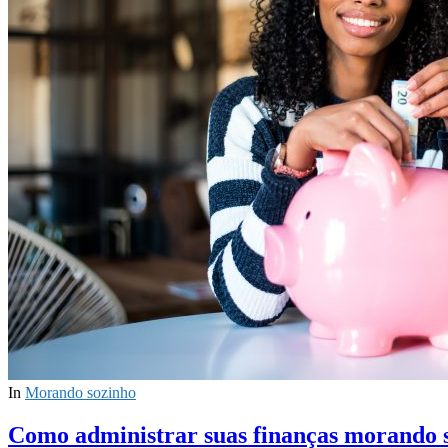
In
Morando sozinho
Como administrar suas finanças morando 