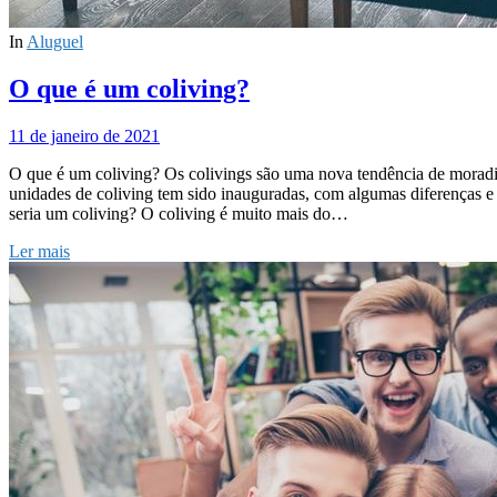
In
Aluguel
O que é um coliving?
11 de janeiro de 2021
O que é um coliving? Os colivings são uma nova tendência de moradia
unidades de coliving tem sido inauguradas, com algumas diferenças e 
seria um coliving? O coliving é muito mais do…
Ler mais