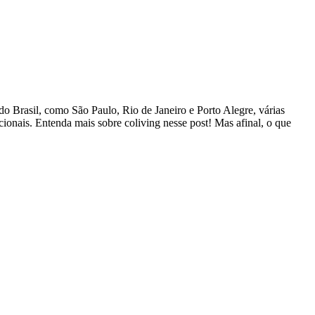
o Brasil, como São Paulo, Rio de Janeiro e Porto Alegre, várias
ionais. Entenda mais sobre coliving nesse post! Mas afinal, o que