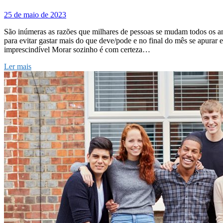
25 de maio de 2023
São inúmeras as razões que milhares de pessoas se mudam todos os an
para evitar gastar mais do que deve/pode e no final do mês se apurar
imprescindível Morar sozinho é com certeza…
Ler mais