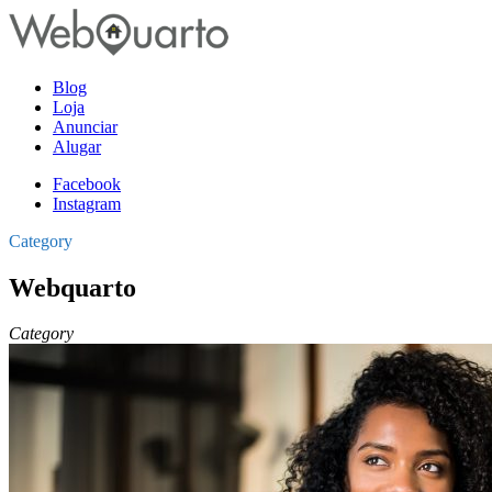
Blog
Loja
Anunciar
Alugar
Facebook
Instagram
Category
Webquarto
Category