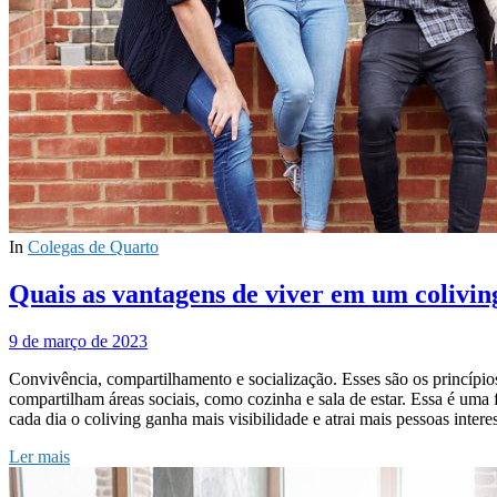
In
Colegas de Quarto
Quais as vantagens de viver em um colivin
9 de março de 2023
Convivência, compartilhamento e socialização. Esses são os princípio
compartilham áreas sociais, como cozinha e sala de estar. Essa é uma
cada dia o coliving ganha mais visibilidade e atrai mais pessoas inte
Ler mais