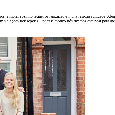
os, e morar sozinho requer organização e muita responsabilidade. Além 
 em situações indesejadas. Por esse motivo nós fizemos este post para