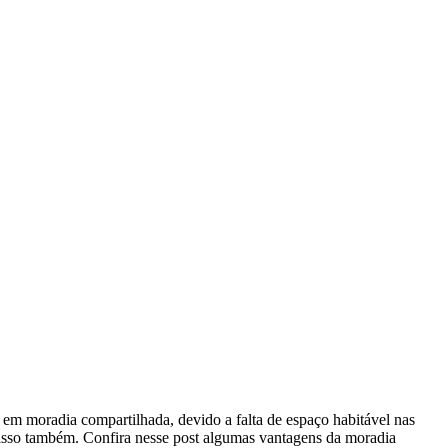
 em moradia compartilhada, devido a falta de espaço habitável nas
r isso também. Confira nesse post algumas vantagens da moradia