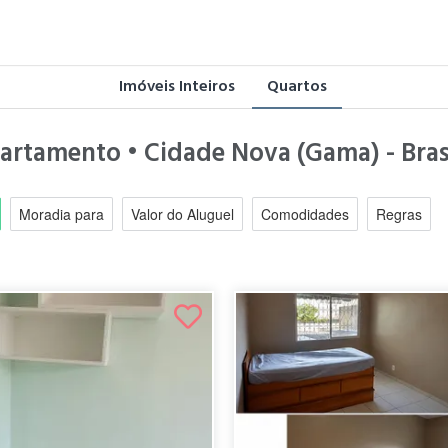
Imóveis Inteiros
Quartos
artamento • Cidade Nova (Gama) - Brasí
Moradia para
Valor do Aluguel
Comodidades
Regras